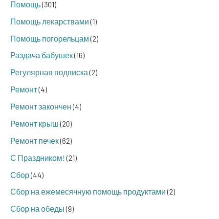
Помощь
(301)
Помощь лекарствами
(1)
Помощь погорельцам
(2)
Раздача бабушек
(16)
Регулярная подписка
(2)
Ремонт
(4)
Ремонт закончен
(4)
Ремонт крыш
(20)
Ремонт печек
(62)
С Праздником!
(21)
Сбор
(44)
Сбор на ежемесячную помощь продуктами
(2)
Сбор на обеды
(9)