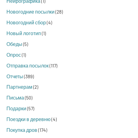
Нейрографика
(1)
Новогодние посылки
(28)
Новогодний сбор
(4)
Новый логотип
(1)
Обеды
(5)
Опрос
(1)
Отправка посылок
(117)
Отчеты
(389)
Партнерам
(2)
Письма
(50)
Подарки
(57)
Поездки в деревню
(4)
Покупка дров
(174)