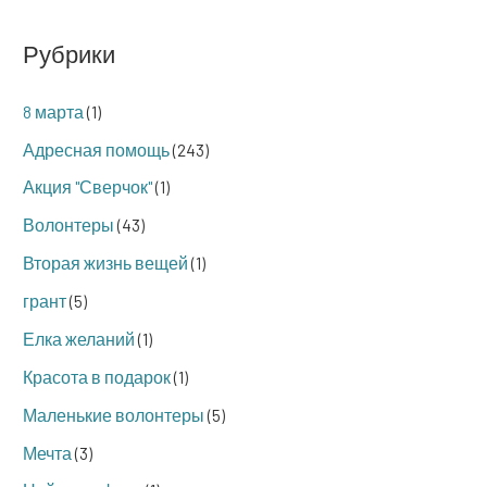
Рубрики
8 марта
(1)
Адресная помощь
(243)
Акция "Сверчок"
(1)
Волонтеры
(43)
Вторая жизнь вещей
(1)
грант
(5)
Елка желаний
(1)
Красота в подарок
(1)
Маленькие волонтеры
(5)
Мечта
(3)