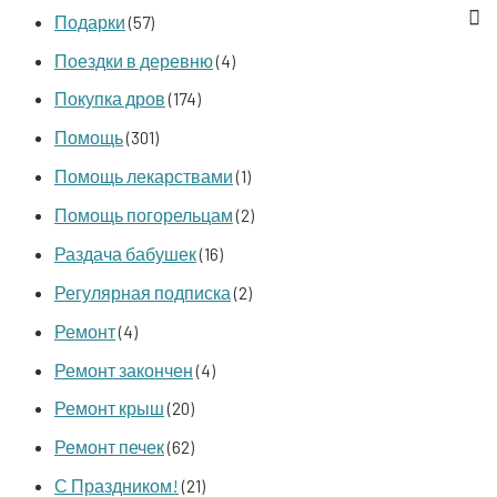
Подарки
(57)
Поездки в деревню
(4)
Покупка дров
(174)
Помощь
(301)
Помощь лекарствами
(1)
Помощь погорельцам
(2)
Раздача бабушек
(16)
Регулярная подписка
(2)
Ремонт
(4)
Ремонт закончен
(4)
Ремонт крыш
(20)
Ремонт печек
(62)
С Праздником!
(21)