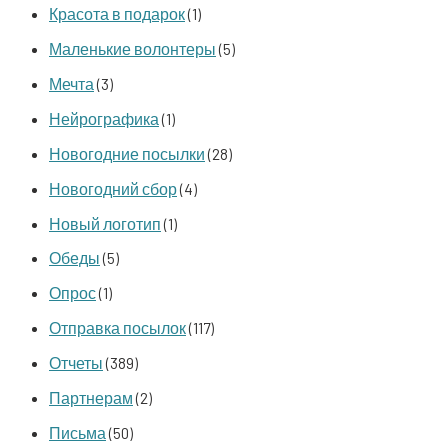
Красота в подарок
(1)
Маленькие волонтеры
(5)
Мечта
(3)
Нейрографика
(1)
Новогодние посылки
(28)
Новогодний сбор
(4)
Новый логотип
(1)
Обеды
(5)
Опрос
(1)
Отправка посылок
(117)
Отчеты
(389)
Партнерам
(2)
Письма
(50)