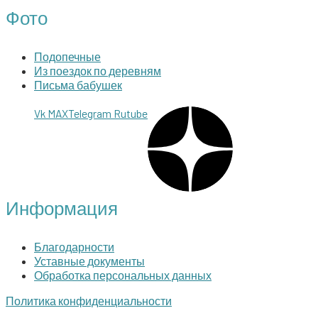
Фото
Подопечные
Из поездок по деревням
Письма бабушек
Vk
MAX
Telegram
Rutube
Информация
Благодарности
Уставные документы
Обработка персональных данных
Политика конфиденциальности