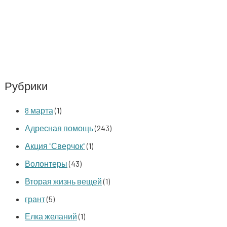
Рубрики
8 марта
(1)
Адресная помощь
(243)
Акция "Сверчок"
(1)
Волонтеры
(43)
Вторая жизнь вещей
(1)
грант
(5)
Елка желаний
(1)