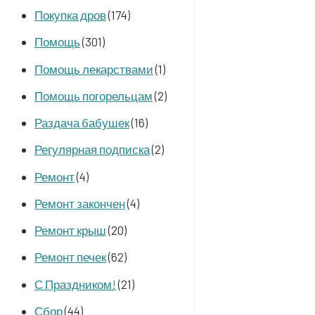
Покупка дров
(174)
Помощь
(301)
Помощь лекарствами
(1)
Помощь погорельцам
(2)
Раздача бабушек
(16)
Регулярная подписка
(2)
Ремонт
(4)
Ремонт закончен
(4)
Ремонт крыш
(20)
Ремонт печек
(62)
С Праздником!
(21)
Сбор
(44)