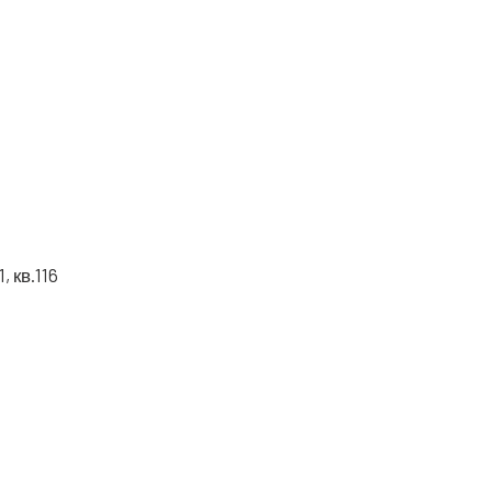
, кв.116