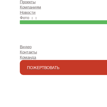
Проекты
Компаниям
Новости
Фото
Видео
Контакты
Команда
ПОЖЕРТВОВАТЬ