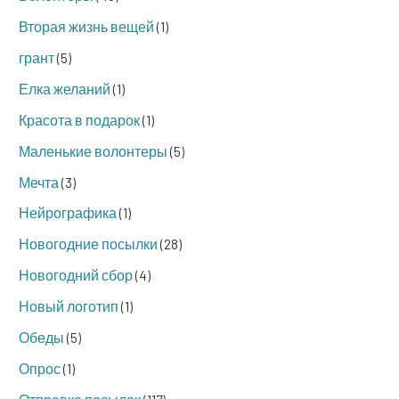
Вторая жизнь вещей
(1)
грант
(5)
Елка желаний
(1)
Красота в подарок
(1)
Маленькие волонтеры
(5)
Мечта
(3)
Нейрографика
(1)
Новогодние посылки
(28)
Новогодний сбор
(4)
Новый логотип
(1)
Обеды
(5)
Опрос
(1)