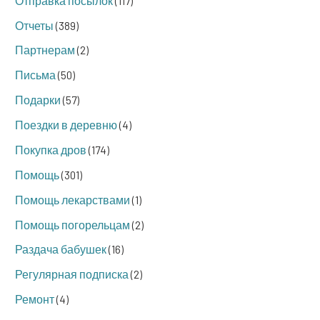
Отправка посылок
(117)
Отчеты
(389)
Партнерам
(2)
Письма
(50)
Подарки
(57)
Поездки в деревню
(4)
Покупка дров
(174)
Помощь
(301)
Помощь лекарствами
(1)
Помощь погорельцам
(2)
Раздача бабушек
(16)
Регулярная подписка
(2)
Ремонт
(4)