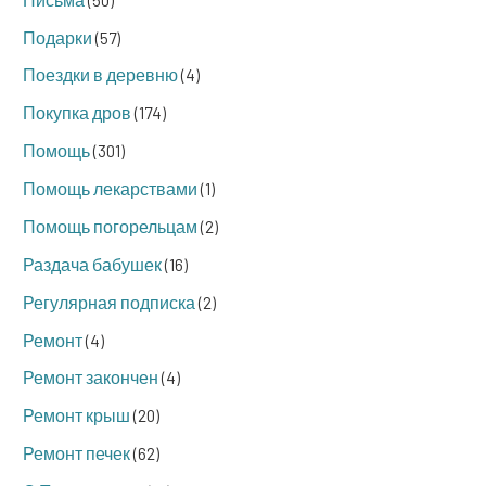
Подарки
(57)
Поездки в деревню
(4)
Покупка дров
(174)
Помощь
(301)
Помощь лекарствами
(1)
Помощь погорельцам
(2)
Раздача бабушек
(16)
Регулярная подписка
(2)
Ремонт
(4)
Ремонт закончен
(4)
Ремонт крыш
(20)
Ремонт печек
(62)