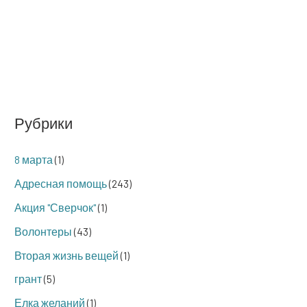
Рубрики
8 марта
(1)
Адресная помощь
(243)
Акция "Сверчок"
(1)
Волонтеры
(43)
Вторая жизнь вещей
(1)
грант
(5)
Елка желаний
(1)