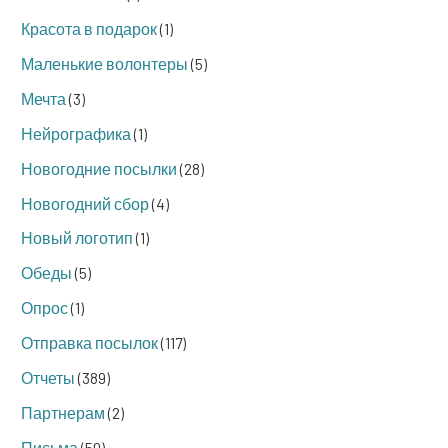
Красота в подарок
(1)
Маленькие волонтеры
(5)
Мечта
(3)
Нейрографика
(1)
Новогодние посылки
(28)
Новогодний сбор
(4)
Новый логотип
(1)
Обеды
(5)
Опрос
(1)
Отправка посылок
(117)
Отчеты
(389)
Партнерам
(2)
Письма
(50)