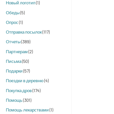
Новый логотип
(1)
Обеды
(5)
Опрос
(1)
Отправка посылок
(117)
Отчеты
(389)
Партнерам
(2)
Письма
(50)
Подарки
(57)
Поездки в деревню
(4)
Покупка дров
(174)
Помощь
(301)
Помощь лекарствами
(1)