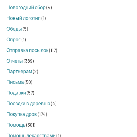
Новогодний сбор
(4)
Новый логотип
(1)
Обеды
(5)
Опрос
(1)
Отправка посылок
(117)
Отчеты
(389)
Партнерам
(2)
Письма
(50)
Подарки
(57)
Поездки в деревню
(4)
Покупка дров
(174)
Помощь
(301)
Помощь лекарствами
(1)