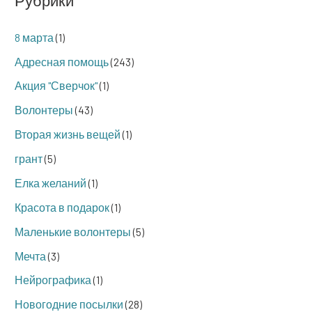
8 марта
(1)
Адресная помощь
(243)
Акция "Сверчок"
(1)
Волонтеры
(43)
Вторая жизнь вещей
(1)
грант
(5)
Елка желаний
(1)
Красота в подарок
(1)
Маленькие волонтеры
(5)
Мечта
(3)
Нейрографика
(1)
Новогодние посылки
(28)