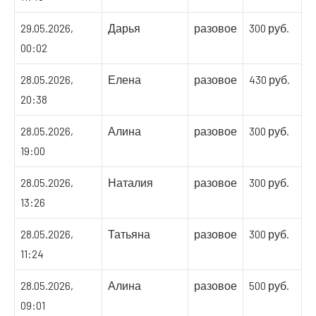
29.05.2026,
Дарья
разовое
300 руб.
00:02
28.05.2026,
Елена
разовое
430 руб.
20:38
28.05.2026,
Алина
разовое
300 руб.
19:00
28.05.2026,
Наталия
разовое
300 руб.
13:26
28.05.2026,
Татьяна
разовое
300 руб.
11:24
28.05.2026,
Алина
разовое
500 руб.
09:01