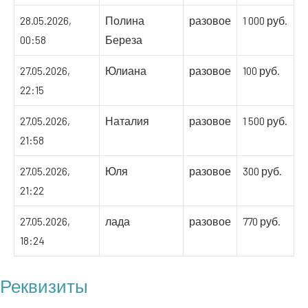
28.05.2026,
Полина
разовое
1 000 руб.
00:58
Береза
27.05.2026,
Юлиана
разовое
100 руб.
22:15
27.05.2026,
Наталия
разовое
1 500 руб.
21:58
27.05.2026,
Юля
разовое
300 руб.
21:22
27.05.2026,
лада
разовое
770 руб.
18:24
Реквизиты