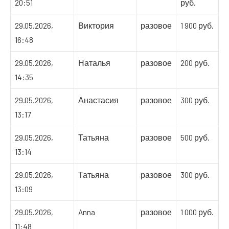
20:51
руб.
29.05.2026,
Виктория
разовое
1 900 руб.
16:48
29.05.2026,
Наталья
разовое
200 руб.
14:35
29.05.2026,
Анастасия
разовое
300 руб.
13:17
29.05.2026,
Татьяна
разовое
500 руб.
13:14
29.05.2026,
Татьяна
разовое
300 руб.
13:09
29.05.2026,
Anna
разовое
1 000 руб.
11:48