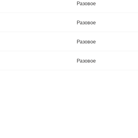
Разовое
Разовое
Разовое
Разовое
 кв.116