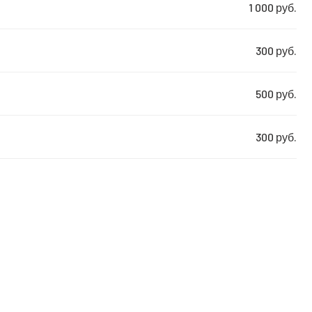
1 000 руб.
300 руб.
500 руб.
300 руб.