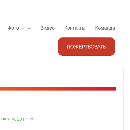
Фото
Видео
Контакты
Команда
ПОЖЕРТВОВАТЬ
за вашу поддержку!