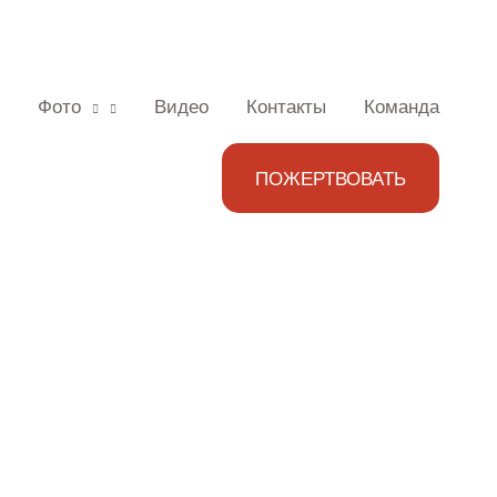
Фото
Видео
Контакты
Команда
ПОЖЕРТВОВАТЬ