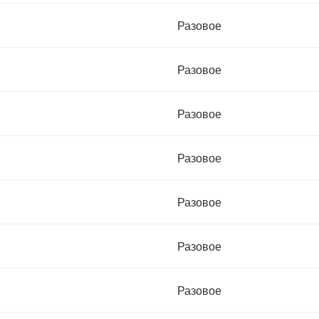
Разовое
Разовое
Разовое
Разовое
Разовое
Разовое
Разовое