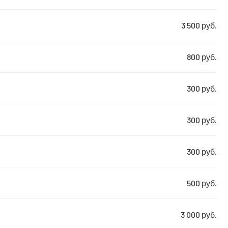
3 500 руб.
800 руб.
300 руб.
300 руб.
300 руб.
500 руб.
3 000 руб.