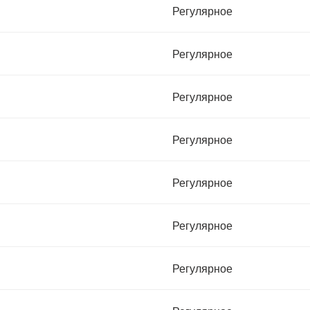
Регулярное
Регулярное
Регулярное
Регулярное
Регулярное
Регулярное
Регулярное