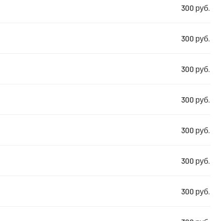
300 руб.
300 руб.
300 руб.
300 руб.
300 руб.
300 руб.
300 руб.