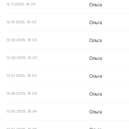
12.11.2025, 16:03
Ольга
12.10.2025, 16:03
Ольга
12.09.2025, 16:03
Ольга
12.08.2025, 16:03
Ольга
12.07.2025, 16:03
Ольга
12.06.2025, 16:03
Ольга
12.05.2025, 16:04
Ольга
12.04.2025, 16:05