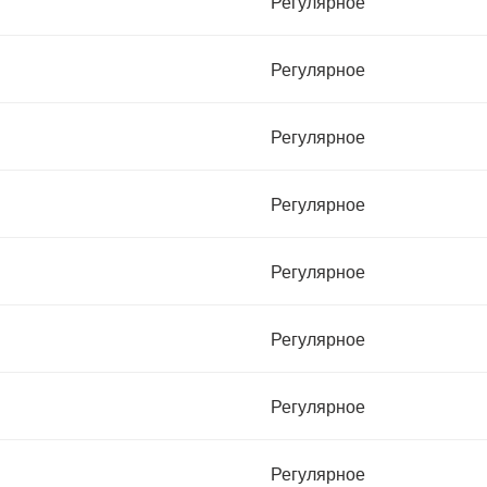
Регулярное
Регулярное
Регулярное
Регулярное
Регулярное
Регулярное
Регулярное
Регулярное