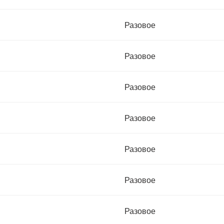
Разовое
Разовое
Разовое
Разовое
Разовое
Разовое
Разовое