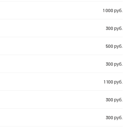
1 000 руб.
300 руб.
500 руб.
300 руб.
1 100 руб.
300 руб.
300 руб.