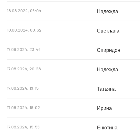
18.08.2024, 06:04
Надежда
18.08.2024, 00:32
Светлана
17.08.2024, 23:46
Спиридон
17.08.2024, 20:28
Надежда
17.08.2024, 19:15
Татьяна
17.08.2024, 18:02
Ирина
17.08.2024, 15:56
Енютина