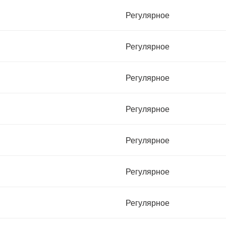
Регулярное
Регулярное
Регулярное
Регулярное
Регулярное
Регулярное
Регулярное