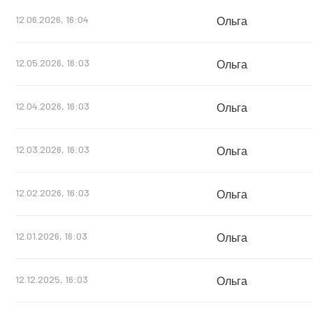
12.06.2026, 16:04
Ольга
12.05.2026, 16:03
Ольга
12.04.2026, 16:03
Ольга
12.03.2026, 16:03
Ольга
12.02.2026, 16:03
Ольга
12.01.2026, 16:03
Ольга
12.12.2025, 16:03
Ольга