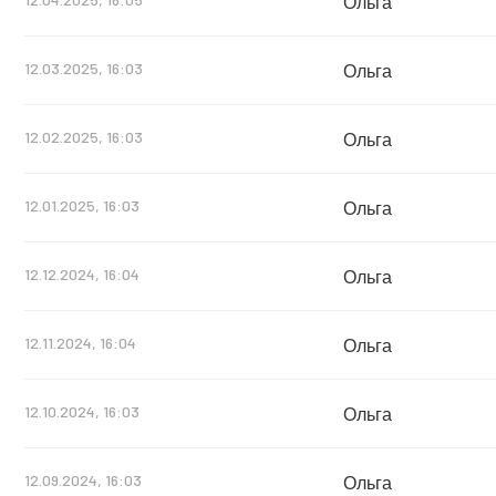
Ольга
12.03.2025, 16:03
Ольга
12.02.2025, 16:03
Ольга
12.01.2025, 16:03
Ольга
12.12.2024, 16:04
Ольга
12.11.2024, 16:04
Ольга
12.10.2024, 16:03
Ольга
12.09.2024, 16:03
Ольга