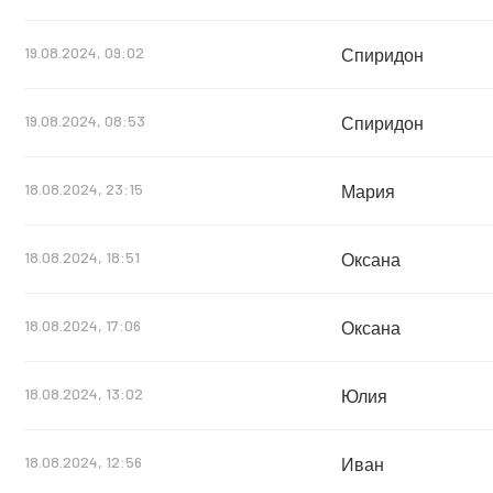
19.08.2024, 09:02
Спиридон
19.08.2024, 08:53
Спиридон
18.08.2024, 23:15
Мария
18.08.2024, 18:51
Оксана
18.08.2024, 17:06
Оксана
18.08.2024, 13:02
Юлия
18.08.2024, 12:56
Иван