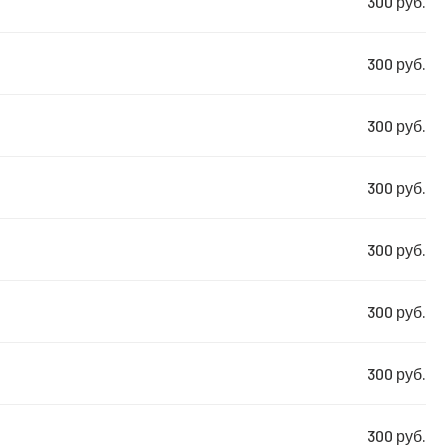
300 руб.
300 руб.
300 руб.
300 руб.
300 руб.
300 руб.
300 руб.
300 руб.