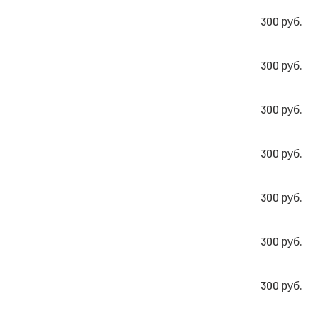
300 руб.
300 руб.
300 руб.
300 руб.
300 руб.
300 руб.
300 руб.