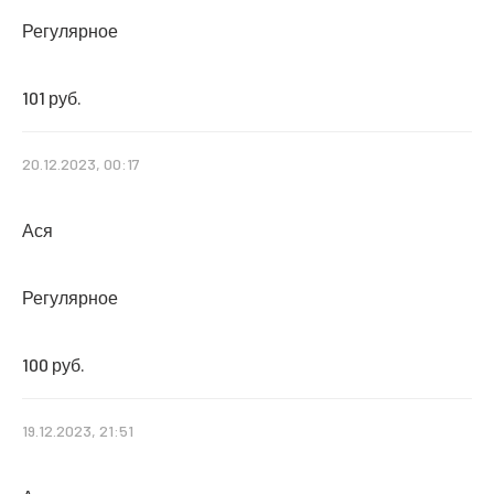
Регулярное
101 руб.
20.12.2023, 00:17
Ася
Регулярное
100 руб.
19.12.2023, 21:51