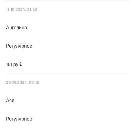
19.10.2024, 21:52
Ангелина
Регулярное
101 руб.
20.09.2024, 00:18
Ася
Регулярное