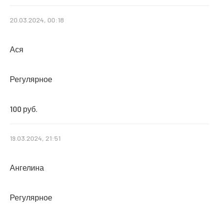
20.03.2024, 00:18
Ася
Регулярное
100 руб.
19.03.2024, 21:51
Ангелина
Регулярное