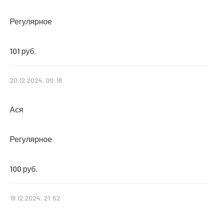
Регулярное
101 руб.
20.12.2024, 00:18
Ася
Регулярное
100 руб.
19.12.2024, 21:52