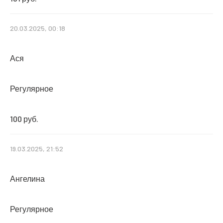
20.03.2025, 00:18
Ася
Регулярное
100 руб.
19.03.2025, 21:52
Ангелина
Регулярное