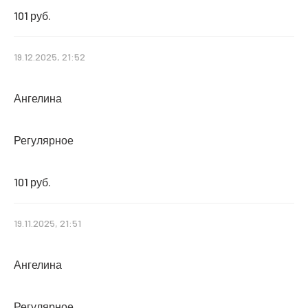
101 руб.
19.12.2025, 21:52
Ангелина
Регулярное
101 руб.
19.11.2025, 21:51
Ангелина
Регулярное