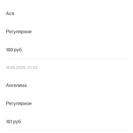
Ася
Регулярное
100 руб.
19.05.2025, 21:52
Ангелина
Регулярное
101 руб.