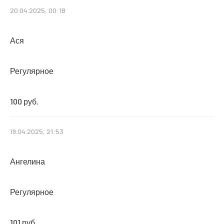
20.04.2025, 00:18
Ася
Регулярное
100 руб.
19.04.2025, 21:53
Ангелина
Регулярное
101 руб.