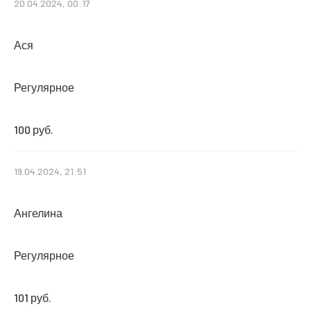
20.04.2024, 00:17
Ася
Регулярное
100 руб.
19.04.2024, 21:51
Ангелина
Регулярное
101 руб.