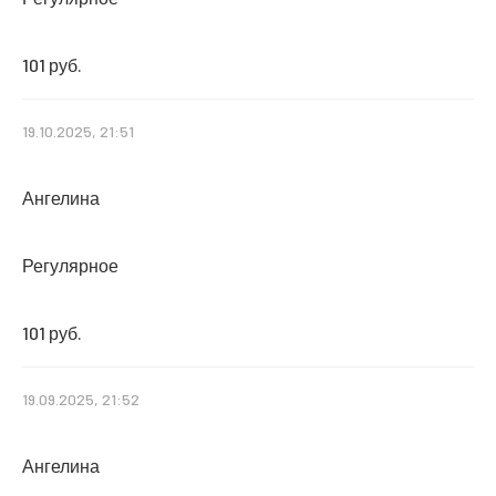
101 руб.
19.10.2025, 21:51
Ангелина
Регулярное
101 руб.
19.09.2025, 21:52
Ангелина