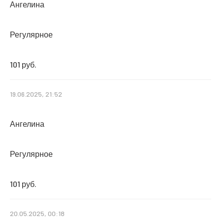
Ангелина
Регулярное
101 руб.
19.06.2025, 21:52
Ангелина
Регулярное
101 руб.
20.05.2025, 00:18