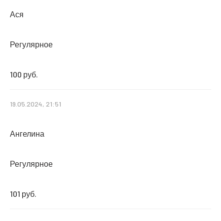
Ася
Регулярное
100 руб.
19.05.2024, 21:51
Ангелина
Регулярное
101 руб.