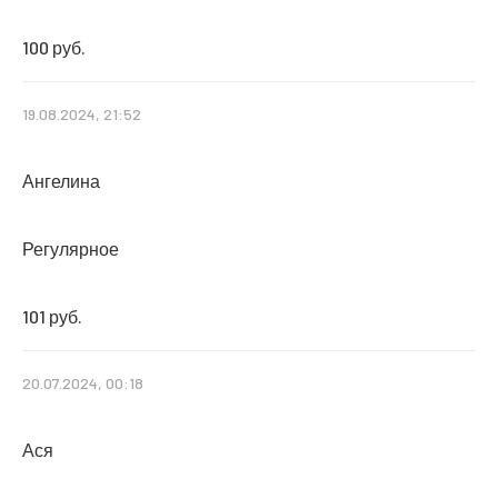
100 руб.
19.08.2024, 21:52
Ангелина
Регулярное
101 руб.
20.07.2024, 00:18
Ася