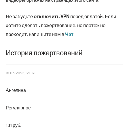
Не забудьте
отключить
VPN
перед оплатой. Если
хотите сделать пожертвование, но платеж не
проходит, напишите нам в
Чат
История пожертвований
19.03.2026, 21:51
Ангелина
Регулярное
101 руб.