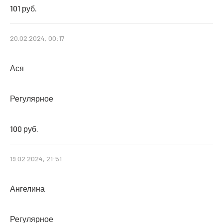
101 руб.
20.02.2024, 00:17
Ася
Регулярное
100 руб.
19.02.2024, 21:51
Ангелина
Регулярное