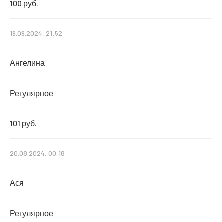
100 руб.
19.09.2024, 21:52
Ангелина
Регулярное
101 руб.
20.08.2024, 00:18
Ася
Регулярное