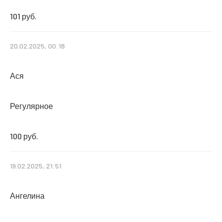
101 руб.
20.02.2025, 00:18
Ася
Регулярное
100 руб.
19.02.2025, 21:51
Ангелина