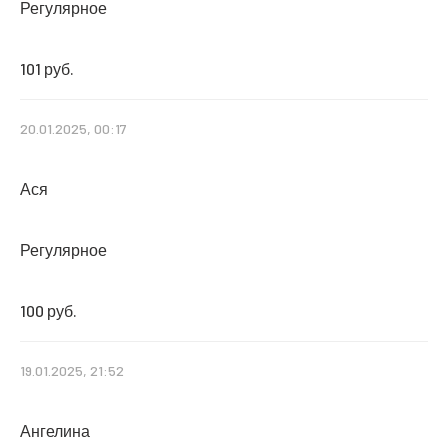
Регулярное
101 руб.
20.01.2025, 00:17
Ася
Регулярное
100 руб.
19.01.2025, 21:52
Ангелина