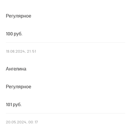
Регулярное
100 руб.
19.06.2024, 21:51
Ангелина
Регулярное
101 руб.
20.05.2024, 00:17