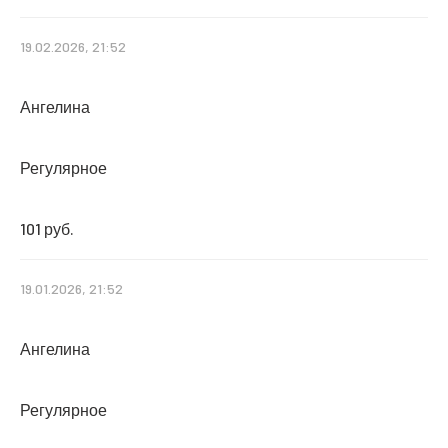
19.02.2026, 21:52
Ангелина
Регулярное
101 руб.
19.01.2026, 21:52
Ангелина
Регулярное