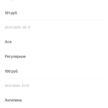
101 руб.
20.01.2024, 00:17
Ася
Регулярное
100 руб.
19.01.2024, 21:51
Ангелина