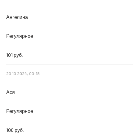
Ангелина
Регулярное
101 руб.
20.10.2024, 00:18
Ася
Регулярное
100 руб.