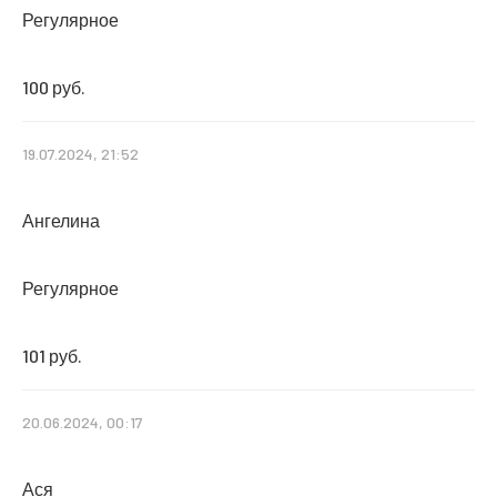
Регулярное
100 руб.
19.07.2024, 21:52
Ангелина
Регулярное
101 руб.
20.06.2024, 00:17
Ася