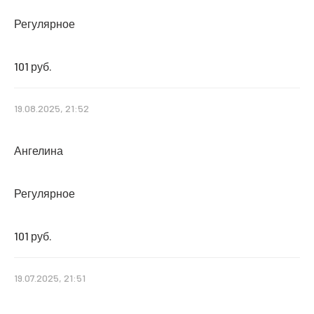
Регулярное
101 руб.
19.08.2025, 21:52
Ангелина
Регулярное
101 руб.
19.07.2025, 21:51