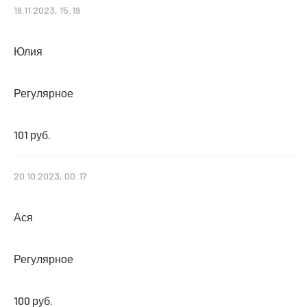
19.11.2023, 15:19
Юлия
Регулярное
101 руб.
20.10.2023, 00:17
Ася
Регулярное
100 руб.