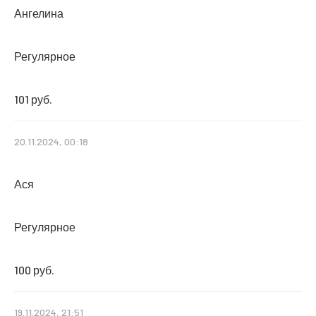
Ангелина
Регулярное
101 руб.
20.11.2024, 00:18
Ася
Регулярное
100 руб.
19.11.2024, 21:51