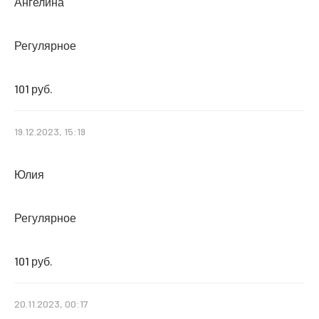
Ангелина
Регулярное
101 руб.
19.12.2023, 15:19
Юлия
Регулярное
101 руб.
20.11.2023, 00:17