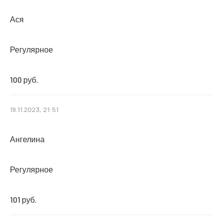
Ася
Регулярное
100 руб.
19.11.2023, 21:51
Ангелина
Регулярное
101 руб.