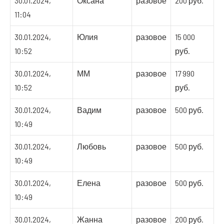
30.01.2024,
Оксана
разовое
200 руб.
11:04
30.01.2024,
Юлия
разовое
15 000
10:52
руб.
30.01.2024,
ММ
разовое
17 990
10:52
руб.
30.01.2024,
Вадим
разовое
500 руб.
10:49
30.01.2024,
Любовь
разовое
500 руб.
10:49
30.01.2024,
Елена
разовое
500 руб.
10:49
30.01.2024,
Жанна
разовое
200 руб.