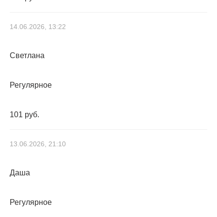
14.06.2026, 13:22
Светлана
Регулярное
101 руб.
13.06.2026, 21:10
Даша
Регулярное