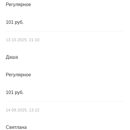
Регулярное
101 руб.
13.10.2025, 21:10
Даша
Регулярное
101 руб.
14.09.2025, 13:22
Светлана