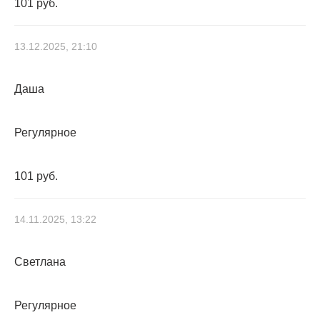
101 руб.
13.12.2025, 21:10
Даша
Регулярное
101 руб.
14.11.2025, 13:22
Светлана
Регулярное