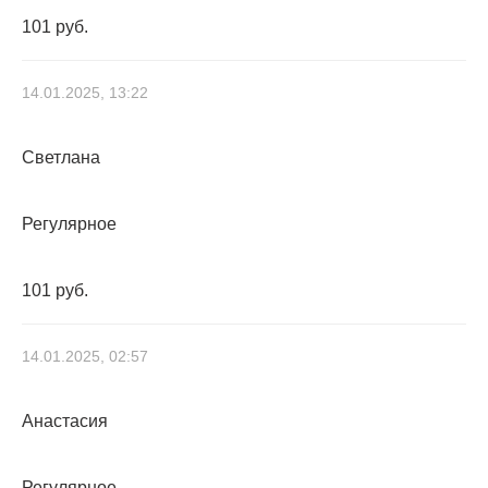
101 руб.
14.01.2025, 13:22
Светлана
Регулярное
101 руб.
14.01.2025, 02:57
Анастасия
Регулярное