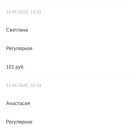
14.06.2025, 13:22
Светлана
Регулярное
101 руб.
14.06.2025, 02:59
Анастасия
Регулярное