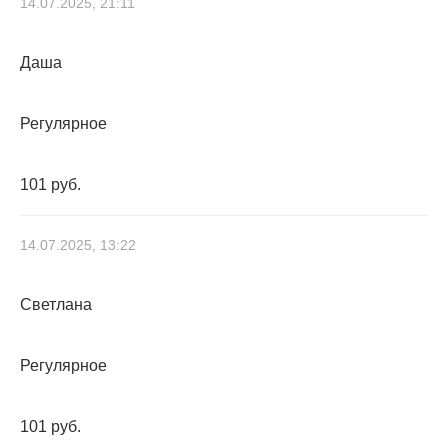
14.07.2025, 21:11
Даша
Регулярное
101 руб.
14.07.2025, 13:22
Светлана
Регулярное
101 руб.