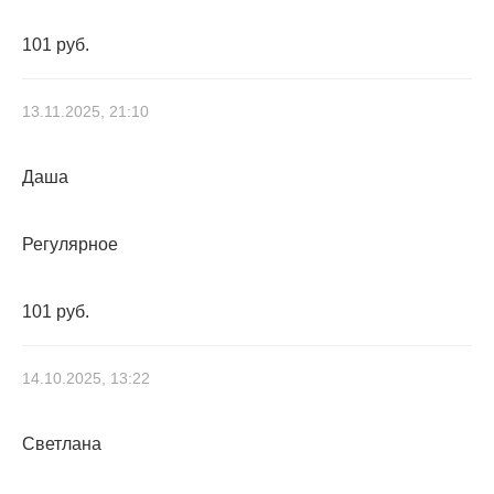
101 руб.
13.11.2025, 21:10
Даша
Регулярное
101 руб.
14.10.2025, 13:22
Светлана