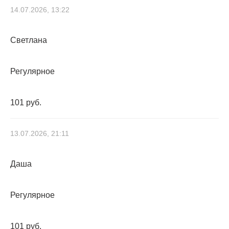
14.07.2026, 13:22
Светлана
Регулярное
101 руб.
13.07.2026, 21:11
Даша
Регулярное
101 руб.