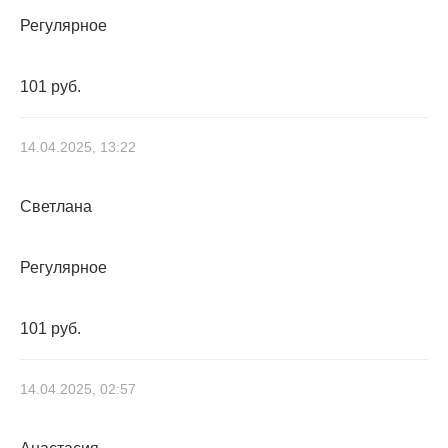
Регулярное
101 руб.
14.04.2025, 13:22
Светлана
Регулярное
101 руб.
14.04.2025, 02:57