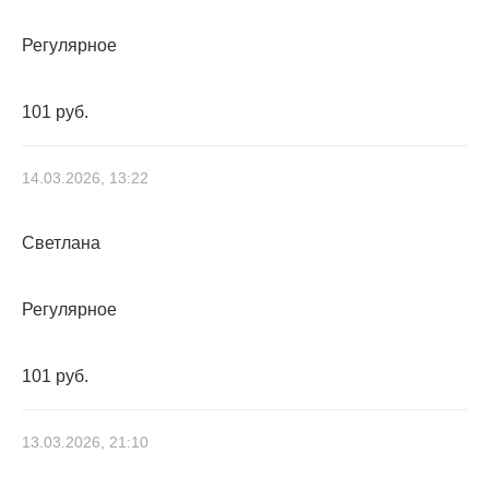
Регулярное
101 руб.
14.03.2026, 13:22
Светлана
Регулярное
101 руб.
13.03.2026, 21:10