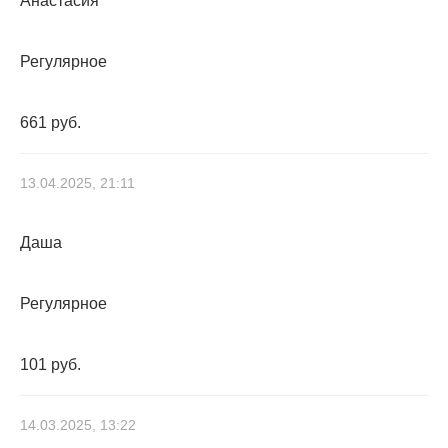
Анастасия
Регулярное
661 руб.
13.04.2025, 21:11
Даша
Регулярное
101 руб.
14.03.2025, 13:22