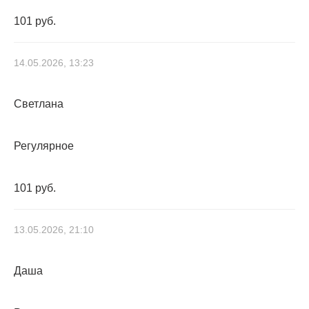
101 руб.
14.05.2026, 13:23
Светлана
Регулярное
101 руб.
13.05.2026, 21:10
Даша