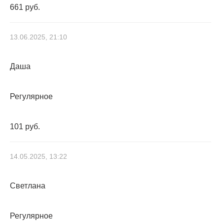
661 руб.
13.06.2025, 21:10
Даша
Регулярное
101 руб.
14.05.2025, 13:22
Светлана
Регулярное