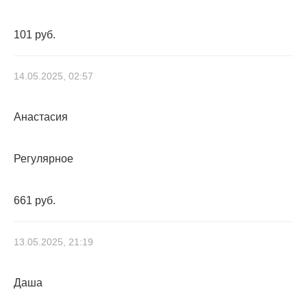
101 руб.
14.05.2025, 02:57
Анастасия
Регулярное
661 руб.
13.05.2025, 21:19
Даша