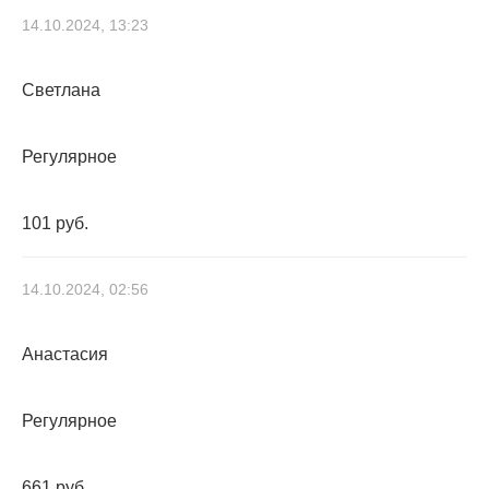
14.10.2024, 13:23
Светлана
Регулярное
101 руб.
14.10.2024, 02:56
Анастасия
Регулярное
661 руб.