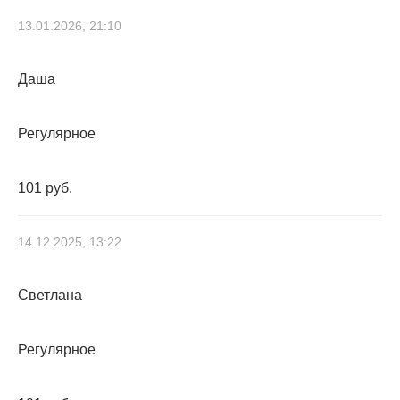
13.01.2026, 21:10
Даша
Регулярное
101 руб.
14.12.2025, 13:22
Светлана
Регулярное