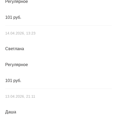
Регулярное
101 руб.
14.04.2026, 13:23
Светлана
Регулярное
101 руб.
13.04.2026, 21:11
Даша