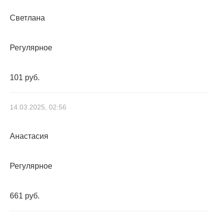
Светлана
Регулярное
101 руб.
14.03.2025, 02:56
Анастасия
Регулярное
661 руб.