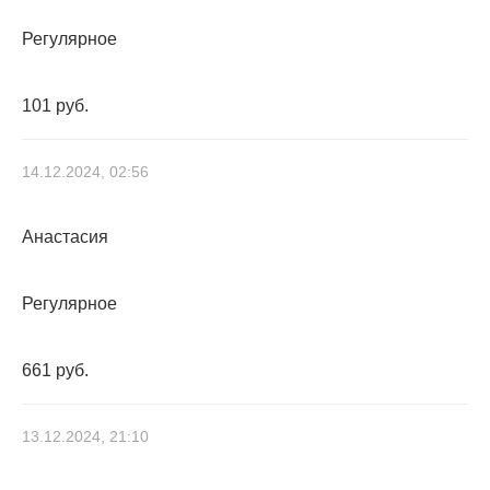
Регулярное
101 руб.
14.12.2024, 02:56
Анастасия
Регулярное
661 руб.
13.12.2024, 21:10