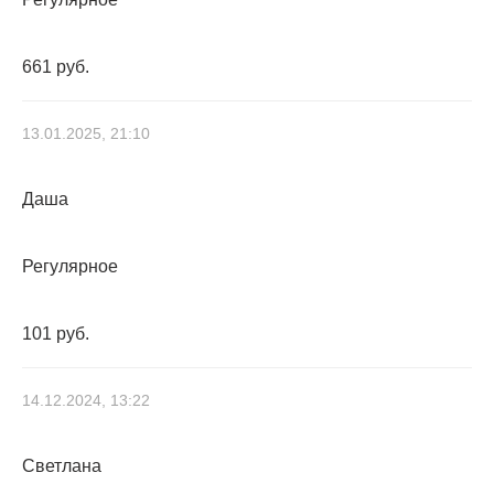
661 руб.
13.01.2025, 21:10
Даша
Регулярное
101 руб.
14.12.2024, 13:22
Светлана