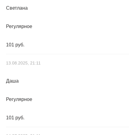
Светлана
Регулярное
101 руб.
13.08.2025, 21:11
Даша
Регулярное
101 руб.