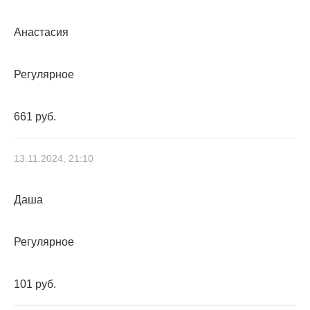
Анастасия
Регулярное
661 руб.
13.11.2024, 21:10
Даша
Регулярное
101 руб.