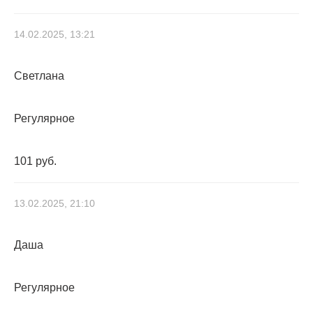
14.02.2025, 13:21
Светлана
Регулярное
101 руб.
13.02.2025, 21:10
Даша
Регулярное