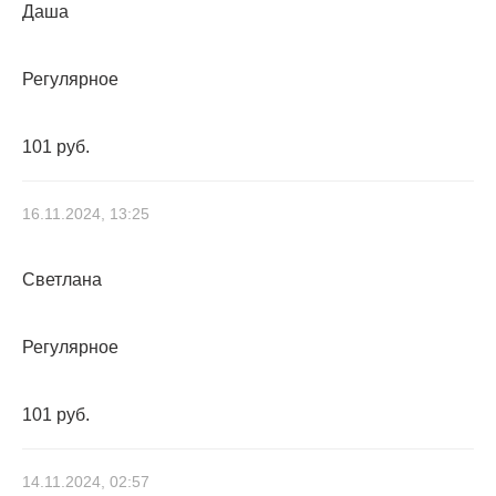
Даша
Регулярное
101 руб.
16.11.2024, 13:25
Светлана
Регулярное
101 руб.
14.11.2024, 02:57