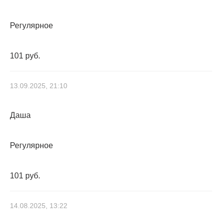
Регулярное
101 руб.
13.09.2025, 21:10
Даша
Регулярное
101 руб.
14.08.2025, 13:22