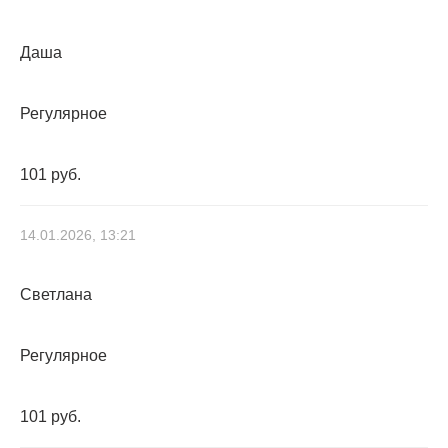
Даша
Регулярное
101 руб.
14.01.2026, 13:21
Светлана
Регулярное
101 руб.