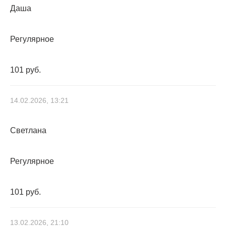
Даша
Регулярное
101 руб.
14.02.2026, 13:21
Светлана
Регулярное
101 руб.
13.02.2026, 21:10