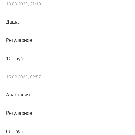
13.03.2025, 21:10
Даша
Регулярное
101 руб.
15.02.2025, 02:57
Анастасия
Регулярное
661 руб.