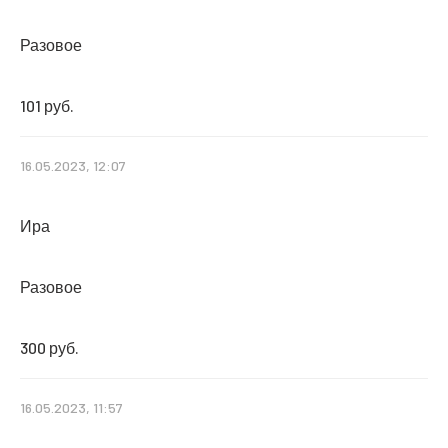
Разовое
101 руб.
16.05.2023, 12:07
Ира
Разовое
300 руб.
16.05.2023, 11:57