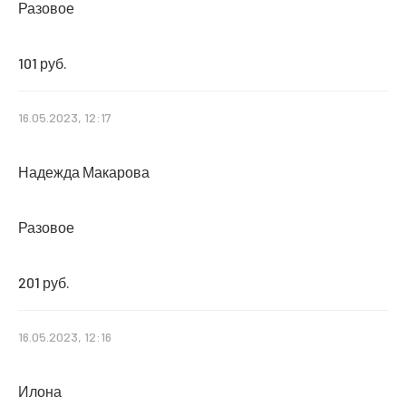
Разовое
101 руб.
16.05.2023, 12:17
Надежда Макарова
Разовое
201 руб.
16.05.2023, 12:16
Илона