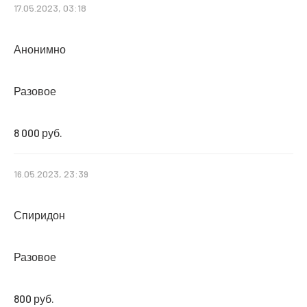
17.05.2023, 03:18
Анонимно
Разовое
8 000 руб.
16.05.2023, 23:39
Спиридон
Разовое
800 руб.