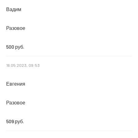
Вадим
Разовое
500 руб.
16.05.2023, 09:53
Евгения
Разовое
509 руб.