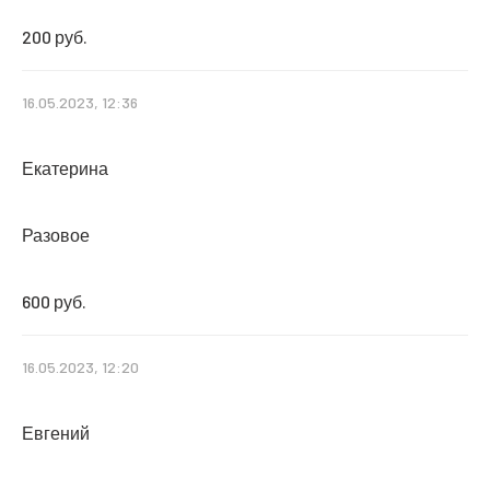
200 руб.
16.05.2023, 12:36
Екатерина
Разовое
600 руб.
16.05.2023, 12:20
Евгений