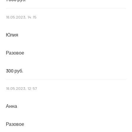
16.05.2023, 14:15
Юлия
Разовое
300 руб.
16.05.2023, 12:57
Анна
Разовое