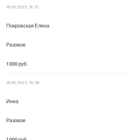
16.05.2023, 16:31
Покровская Елена
Разовое
1 000 руб.
16.05.2023, 15:39
Инна
Разовое
1 000 руб.