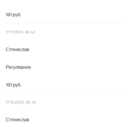
101 руб.
17.11.2023, 06:42
Стпнислав
Регулярное
101 руб.
17.10.2023, 06:42
Стпнислав