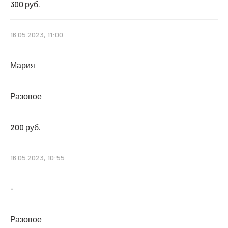
300 руб.
16.05.2023, 11:00
Мария
Разовое
200 руб.
16.05.2023, 10:55
-
Разовое