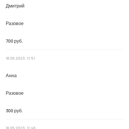
Дмитрий
Разовое
700 руб.
16.05.2023, 11:51
Анна
Разовое
300 руб.
16.05.2023, 11:49