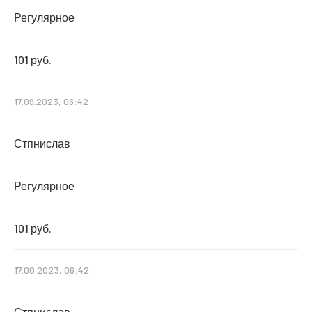
Регулярное
101 руб.
17.09.2023, 06:42
Стпнислав
Регулярное
101 руб.
17.08.2023, 06:42
Стпнислав