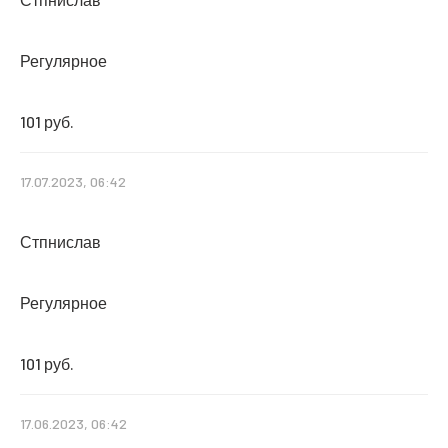
Регулярное
101 руб.
17.07.2023, 06:42
Стпнислав
Регулярное
101 руб.
17.06.2023, 06:42