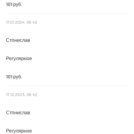
101 руб.
17.01.2024, 06:42
Стпнислав
Регулярное
101 руб.
17.12.2023, 06:42
Стпнислав
Регулярное