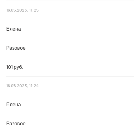
16.05.2023, 11:25
Елена
Разовое
101 руб.
16.05.2023, 11:24
Елена
Разовое