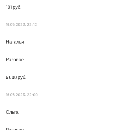
101 руб.
16.05.2023, 22:12
Наталья
Разовое
5 000 руб.
16.05.2023, 22:00
Ольга
Разовое