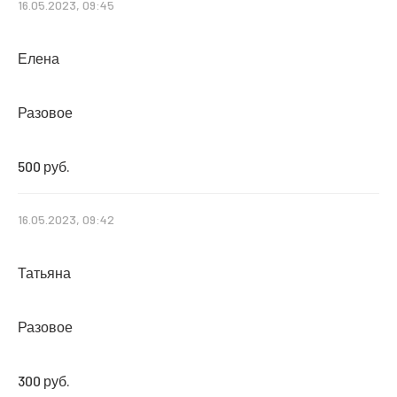
16.05.2023, 09:45
Елена
Разовое
500 руб.
16.05.2023, 09:42
Татьяна
Разовое
300 руб.