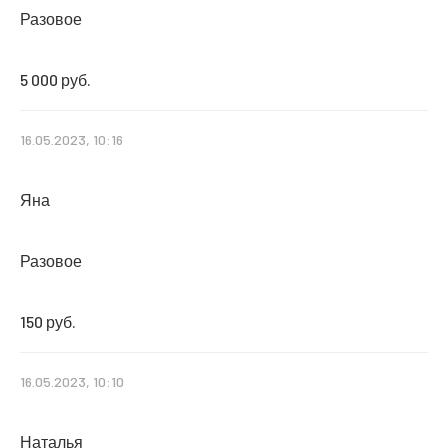
Разовое
5 000 руб.
16.05.2023, 10:16
Яна
Разовое
150 руб.
16.05.2023, 10:10
Наталья