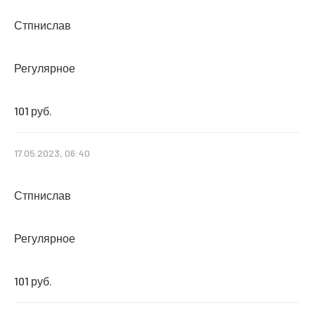
Стпнислав
Регулярное
101 руб.
17.05.2023, 06:40
Стпнислав
Регулярное
101 руб.