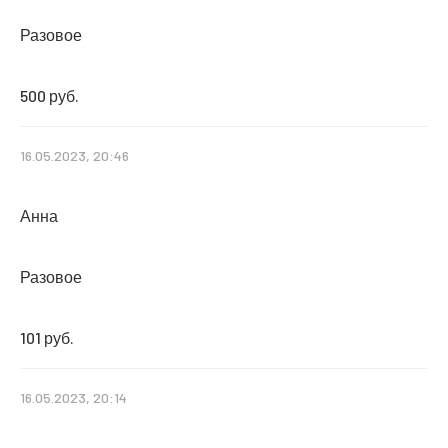
Разовое
500 руб.
16.05.2023, 20:46
Анна
Разовое
101 руб.
16.05.2023, 20:14