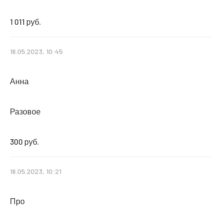
1 011 руб.
16.05.2023, 10:45
Анна
Разовое
300 руб.
16.05.2023, 10:21
Про