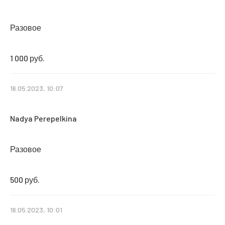
Разовое
1 000 руб.
16.05.2023, 10:07
Nadya Perepelkina
Разовое
500 руб.
16.05.2023, 10:01