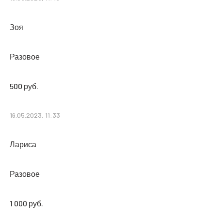
Зоя
Разовое
500 руб.
16.05.2023, 11:33
Лариса
Разовое
1 000 руб.