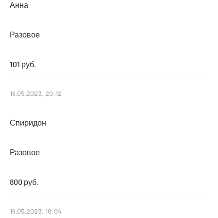
Анна
Разовое
101 руб.
16.05.2023, 20:12
Спиридон
Разовое
800 руб.
16.05.2023, 18:04