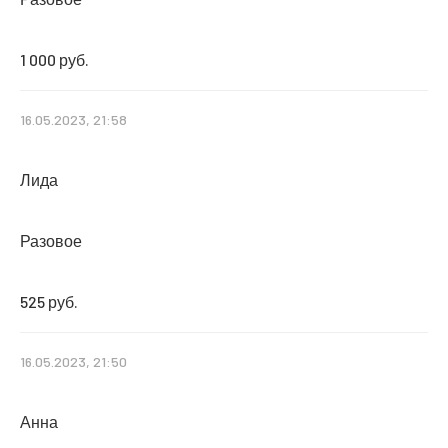
1 000 руб.
16.05.2023, 21:58
Лида
Разовое
525 руб.
16.05.2023, 21:50
Анна