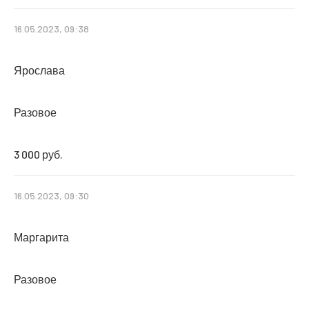
16.05.2023, 09:38
Ярослава
Разовое
3 000 руб.
16.05.2023, 09:30
Маргарита
Разовое