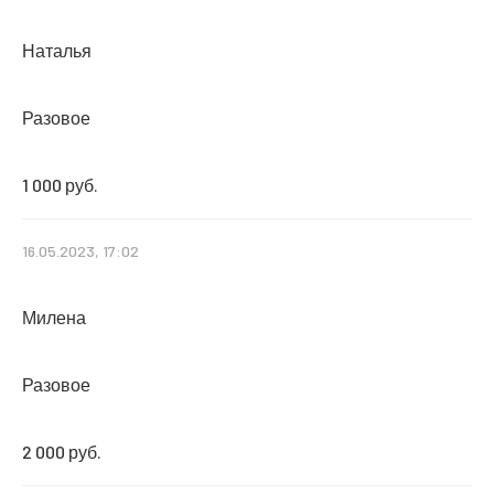
Наталья
Разовое
1 000 руб.
16.05.2023, 17:02
Милена
Разовое
2 000 руб.