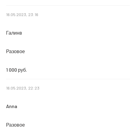
16.05.2023, 23:16
Галинв
Разовое
1 000 руб.
16.05.2023, 22:23
Anna
Разовое