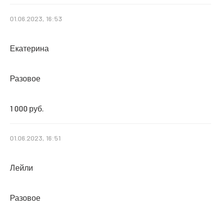
01.06.2023, 16:53
Екатерина
Разовое
1 000 руб.
01.06.2023, 16:51
Лейли
Разовое