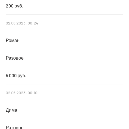
200 руб.
02.06.2023, 00:24
Роман
Разовое
5 000 руб.
02.06.2023, 00:10
Дима
Разовое