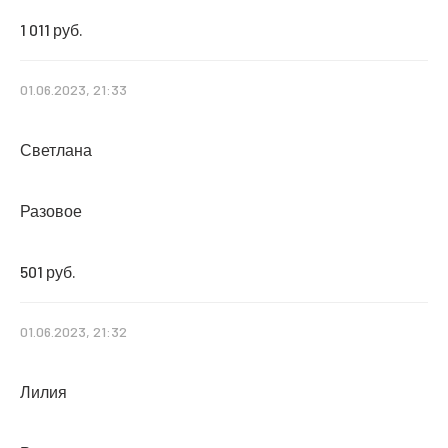
1 011 руб.
01.06.2023, 21:33
Светлана
Разовое
501 руб.
01.06.2023, 21:32
Лилия