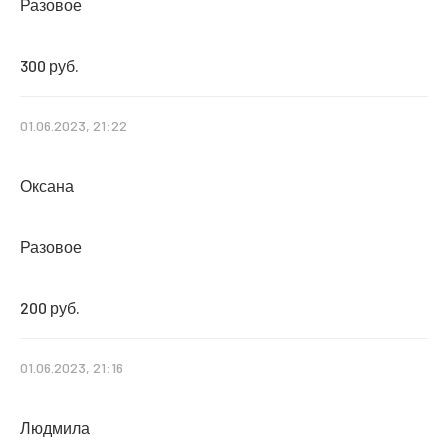
Разовое
300 руб.
01.06.2023, 21:22
Оксана
Разовое
200 руб.
01.06.2023, 21:16
Людмила