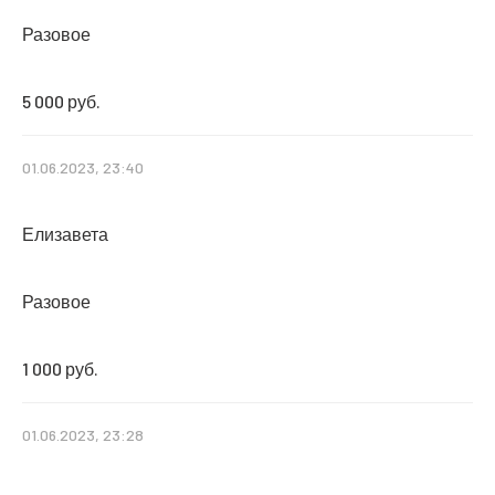
Разовое
5 000 руб.
01.06.2023, 23:40
Елизавета
Разовое
1 000 руб.
01.06.2023, 23:28