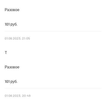
Разовое
101 руб.
01.06.2023, 21:05
Т
Разовое
101 руб.
01.06.2023, 20:49