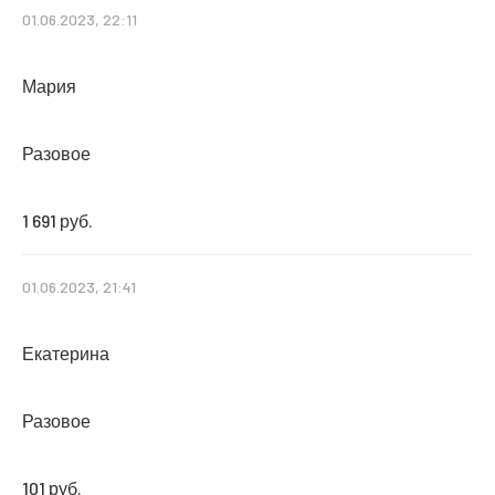
01.06.2023, 22:11
Мария
Разовое
1 691 руб.
01.06.2023, 21:41
Екатерина
Разовое
101 руб.