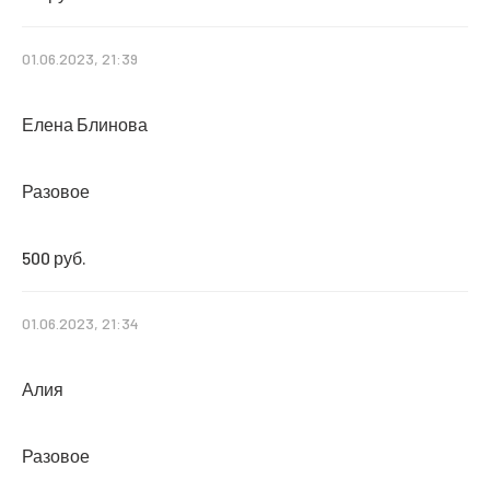
01.06.2023, 21:39
Елена Блинова
Разовое
500 руб.
01.06.2023, 21:34
Алия
Разовое