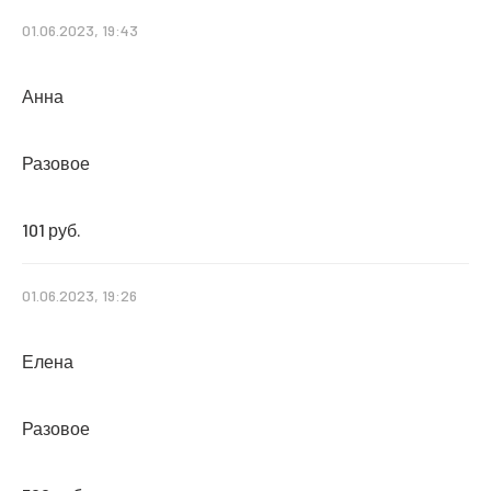
01.06.2023, 19:43
Анна
Разовое
101 руб.
01.06.2023, 19:26
Елена
Разовое