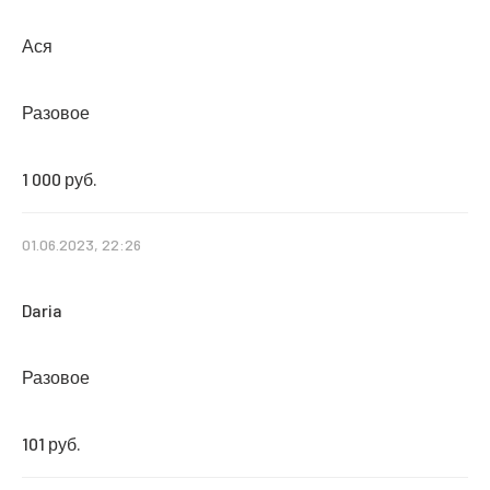
Ася
Разовое
1 000 руб.
01.06.2023, 22:26
Daria
Разовое
101 руб.