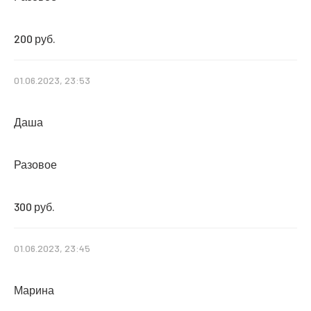
200 руб.
01.06.2023, 23:53
Даша
Разовое
300 руб.
01.06.2023, 23:45
Марина