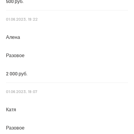
500 руб.
01.06.2023, 19:22
Алена
Разовое
2 000 руб.
01.06.2023, 19:07
Катя
Разовое