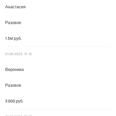
Анастасия
Разовое
1 341 руб.
01.06.2023, 17:15
Вероника
Разовое
3 000 руб.