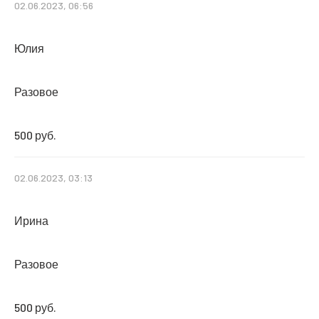
02.06.2023, 06:56
Юлия
Разовое
500 руб.
02.06.2023, 03:13
Ирина
Разовое
500 руб.