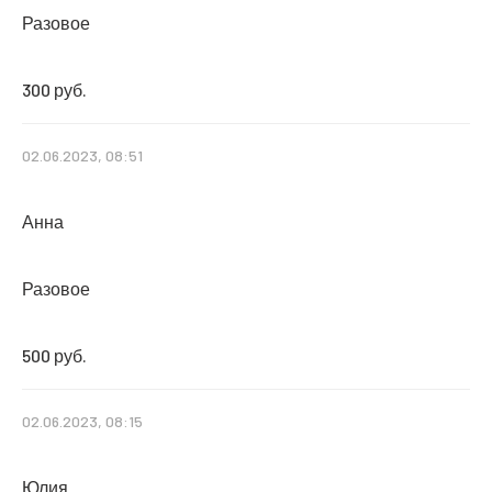
Разовое
300 руб.
02.06.2023, 08:51
Анна
Разовое
500 руб.
02.06.2023, 08:15
Юлия