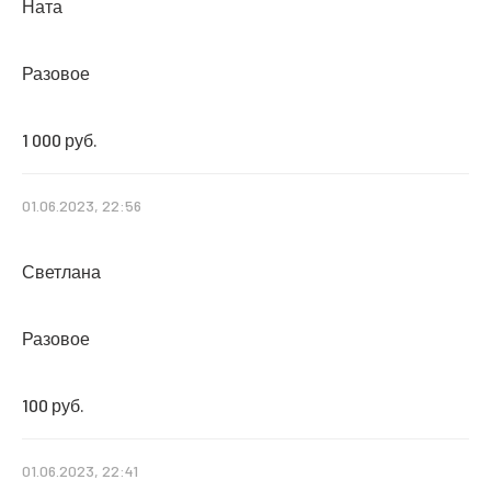
Ната
Разовое
1 000 руб.
01.06.2023, 22:56
Светлана
Разовое
100 руб.
01.06.2023, 22:41