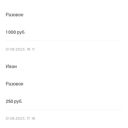
Разовое
1 000 руб.
01.06.2023, 18:11
Иван
Разовое
250 руб.
01.06.2023, 17:18