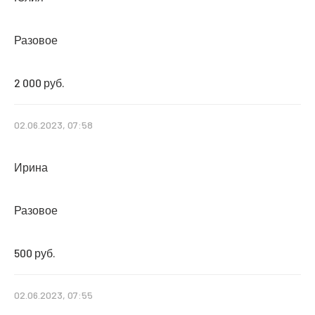
Разовое
2 000 руб.
02.06.2023, 07:58
Ирина
Разовое
500 руб.
02.06.2023, 07:55