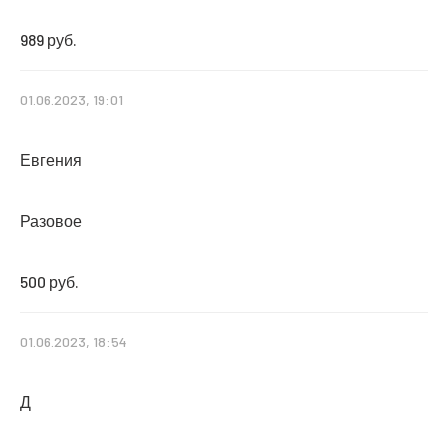
989 руб.
01.06.2023, 19:01
Евгения
Разовое
500 руб.
01.06.2023, 18:54
Д