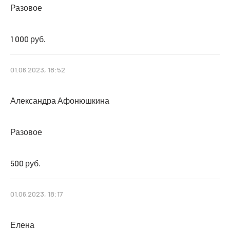
Разовое
1 000 руб.
01.06.2023, 18:52
Александра Афонюшкина
Разовое
500 руб.
01.06.2023, 18:17
Елена