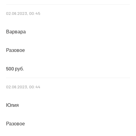
02.06.2023, 00:45
Варвара
Разовое
500 руб.
02.06.2023, 00:44
Юлия
Разовое