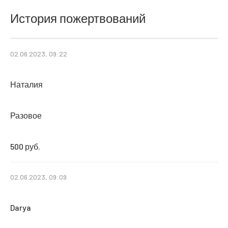
История пожертвований
02.06.2023, 09:22
Наталия
Разовое
500 руб.
02.06.2023, 09:09
Darya