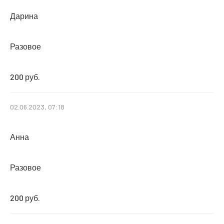
Дарина
Разовое
200 руб.
02.06.2023, 07:18
Анна
Разовое
200 руб.