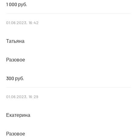
1 000 руб.
01.06.2023, 16:42
Татьяна
Разовое
300 руб.
01.06.2023, 16:29
Екатерина
Разовое