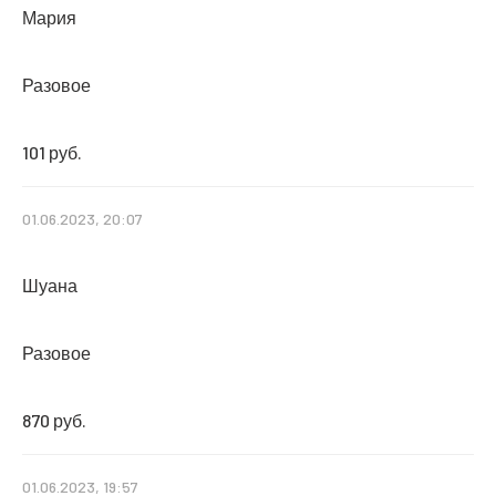
Мария
Разовое
101 руб.
01.06.2023, 20:07
Шуана
Разовое
870 руб.
01.06.2023, 19:57