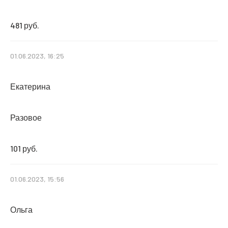
481 руб.
01.06.2023, 16:25
Екатерина
Разовое
101 руб.
01.06.2023, 15:56
Ольга