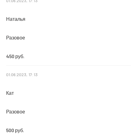
01.06.2023, 17:13
Наталья
Разовое
450 руб.
01.06.2023, 17:13
Кат
Разовое
500 руб.