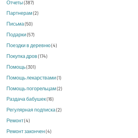
Отчеты
(387)
Партнерам
(2)
Письма
(50)
Подарки
(57)
Поездки в деревню
(4)
Покупка дров
(174)
Помощь
(301)
Помощь лекарствами
(1)
Помощь погорельцам
(2)
Раздача бабушек
(16)
Регулярная подписка
(2)
Ремонт
(4)
Ремонт закончен
(4)