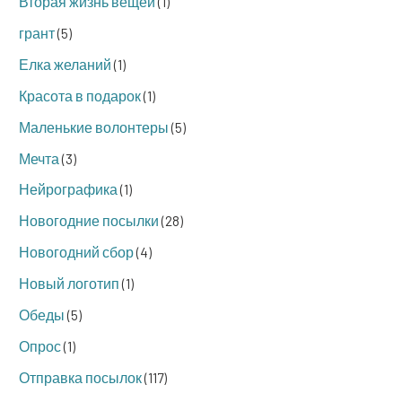
Вторая жизнь вещей
(1)
грант
(5)
Елка желаний
(1)
Красота в подарок
(1)
Маленькие волонтеры
(5)
Мечта
(3)
Нейрографика
(1)
Новогодние посылки
(28)
Новогодний сбор
(4)
Новый логотип
(1)
Обеды
(5)
Опрос
(1)
Отправка посылок
(117)