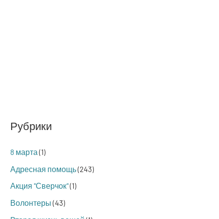
Рубрики
8 марта
(1)
Адресная помощь
(243)
Акция "Сверчок"
(1)
Волонтеры
(43)