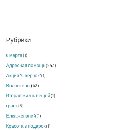
Рубрики
8 марта
(1)
Адресная помощь
(243)
Акция "Сверчок"
(1)
Волонтеры
(43)
Вторая жизнь вещей
(1)
грант
(5)
Елка желаний
(1)
Красота в подарок
(1)