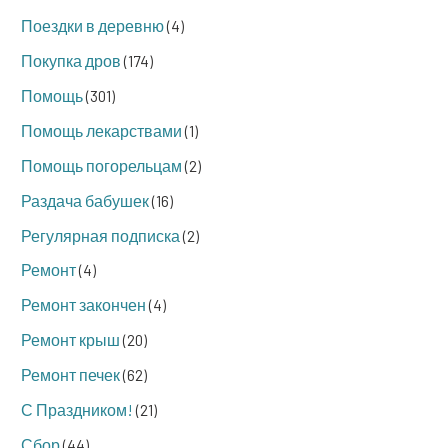
Поездки в деревню
(4)
Покупка дров
(174)
Помощь
(301)
Помощь лекарствами
(1)
Помощь погорельцам
(2)
Раздача бабушек
(16)
Регулярная подписка
(2)
Ремонт
(4)
Ремонт закончен
(4)
Ремонт крыш
(20)
Ремонт печек
(62)
С Праздником!
(21)
Сбор
(44)