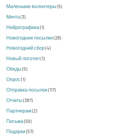
Маленькие волонтеры
(5)
Мечта
(3)
Нейрографика
(1)
Новогодние посылки
(28)
Новогодний сбор
(4)
Новый логотип
(1)
Обеды
(5)
Опрос
(1)
Отправка посылок
(117)
Отчеты
(387)
Партнерам
(2)
Письма
(50)
Подарки
(57)