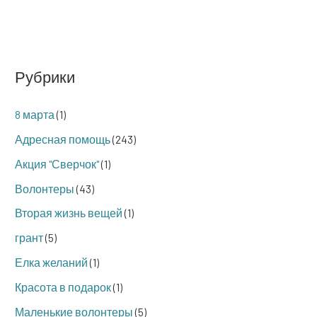
Рубрики
8 марта
(1)
Адресная помощь
(243)
Акция "Сверчок"
(1)
Волонтеры
(43)
Вторая жизнь вещей
(1)
грант
(5)
Елка желаний
(1)
Красота в подарок
(1)
Маленькие волонтеры
(5)