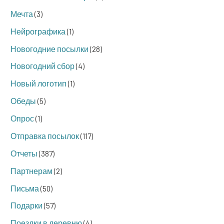
Мечта
(3)
Нейрографика
(1)
Новогодние посылки
(28)
Новогодний сбор
(4)
Новый логотип
(1)
Обеды
(5)
Опрос
(1)
Отправка посылок
(117)
Отчеты
(387)
Партнерам
(2)
Письма
(50)
Подарки
(57)
Поездки в деревню
(4)