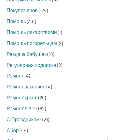
Покупка дров
(174)
Помощь
(301)
Помощь лекарствами
(1)
Помощь погорельцам
(2)
Раздача бабушек
(16)
Регулярная подписка
(2)
Ремонт
(4)
Ремонт закончен
(4)
Ремонт крыш
(20)
Ремонт печек
(62)
С Праздником!
(21)
Сбор
(44)