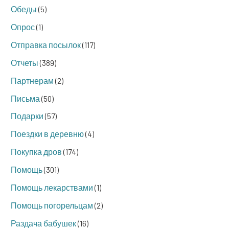
Обеды
(5)
Опрос
(1)
Отправка посылок
(117)
Отчеты
(389)
Партнерам
(2)
Письма
(50)
Подарки
(57)
Поездки в деревню
(4)
Покупка дров
(174)
Помощь
(301)
Помощь лекарствами
(1)
Помощь погорельцам
(2)
Раздача бабушек
(16)