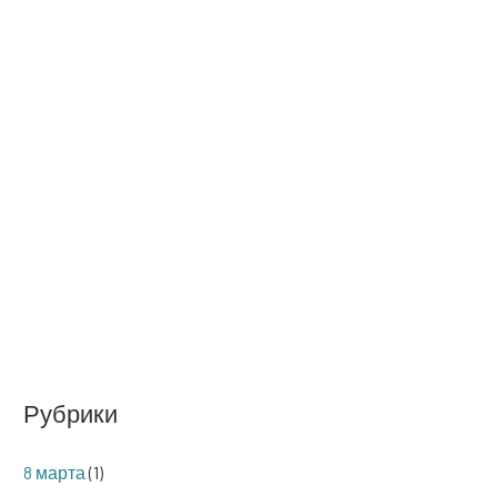
Рубрики
8 марта
(1)