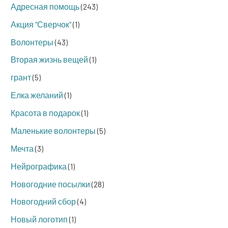
Адресная помощь
(243)
Акция "Сверчок"
(1)
Волонтеры
(43)
Вторая жизнь вещей
(1)
грант
(5)
Елка желаний
(1)
Красота в подарок
(1)
Маленькие волонтеры
(5)
Мечта
(3)
Нейрографика
(1)
Новогодние посылки
(28)
Новогодний сбор
(4)
Новый логотип
(1)