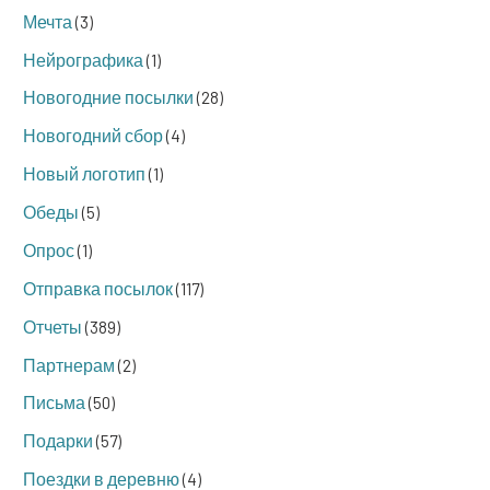
Мечта
(3)
Нейрографика
(1)
Новогодние посылки
(28)
Новогодний сбор
(4)
Новый логотип
(1)
Обеды
(5)
Опрос
(1)
Отправка посылок
(117)
Отчеты
(389)
Партнерам
(2)
Письма
(50)
Подарки
(57)
Поездки в деревню
(4)