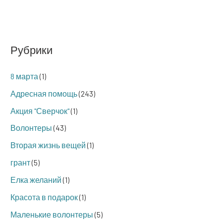
Рубрики
8 марта
(1)
Адресная помощь
(243)
Акция "Сверчок"
(1)
Волонтеры
(43)
Вторая жизнь вещей
(1)
грант
(5)
Елка желаний
(1)
Красота в подарок
(1)
Маленькие волонтеры
(5)