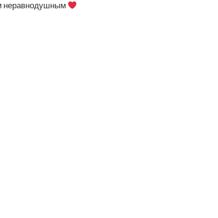
ем неравнодушным