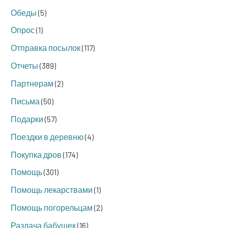
Обеды
(5)
Опрос
(1)
Отправка посылок
(117)
Отчеты
(389)
Партнерам
(2)
Письма
(50)
Подарки
(57)
Поездки в деревню
(4)
Покупка дров
(174)
Помощь
(301)
Помощь лекарствами
(1)
Помощь погорельцам
(2)
Раздача бабушек
(16)