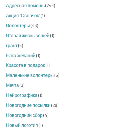
Адресная помощь
(243)
Акция "Сверчок"
(1)
Волонтеры
(43)
Вторая жизнь вещей
(1)
грант
(5)
Елка желаний
(1)
Красота в подарок
(1)
Маленькие волонтеры
(5)
Мечта
(3)
Нейрографика
(1)
Новогодние посылки
(28)
Новогодний сбор
(4)
Новый логотип
(1)