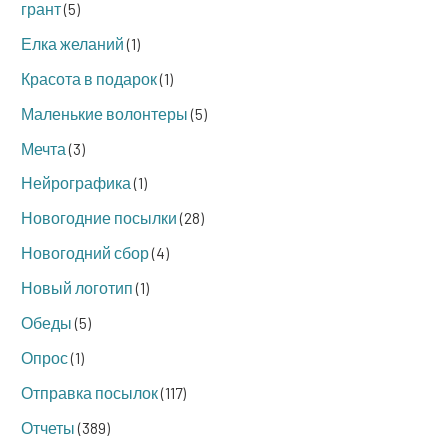
грант
(5)
Елка желаний
(1)
Красота в подарок
(1)
Маленькие волонтеры
(5)
Мечта
(3)
Нейрографика
(1)
Новогодние посылки
(28)
Новогодний сбор
(4)
Новый логотип
(1)
Обеды
(5)
Опрос
(1)
Отправка посылок
(117)
Отчеты
(389)