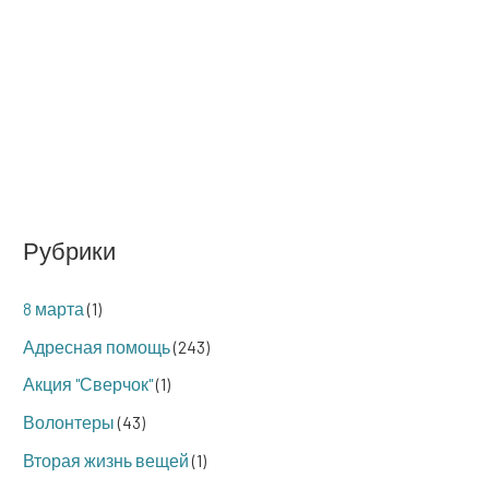
Рубрики
8 марта
(1)
Адресная помощь
(243)
Акция "Сверчок"
(1)
Волонтеры
(43)
Вторая жизнь вещей
(1)