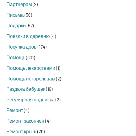
Партнерам
(2)
Письма
(50)
Подарки
(57)
Поездки в деревню
(4)
Покупка дров
(174)
Помощь
(301)
Помощь лекарствами
(1)
Помощь погорельцам
(2)
Раздача бабушек
(16)
Регулярная подписка
(2)
Ремонт
(4)
Ремонт закончен
(4)
Ремонт крыш
(20)