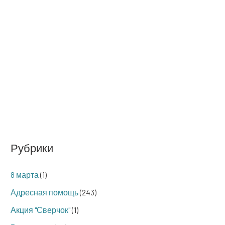
Рубрики
8 марта
(1)
Адресная помощь
(243)
Акция "Сверчок"
(1)