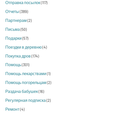
Отправка посылок
(117)
Отчеты
(389)
Партнерам
(2)
Письма
(50)
Подарки
(57)
Поездки в деревню
(4)
Покупка дров
(174)
Помощь
(301)
Помощь лекарствами
(1)
Помощь погорельцам
(2)
Раздача бабушек
(16)
Регулярная подписка
(2)
Ремонт
(4)