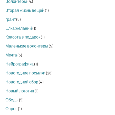
Волонтеры
(43)
Вторая жизнь вещей
(1)
грант
(5)
Елка желаний
(1)
Красота в подарок
(1)
Маленькие волонтеры
(5)
Мечта
(3)
Нейрографика
(1)
Новогодние посылки
(28)
Новогодний сбор
(4)
Новый логотип
(1)
Обеды
(5)
Опрос
(1)