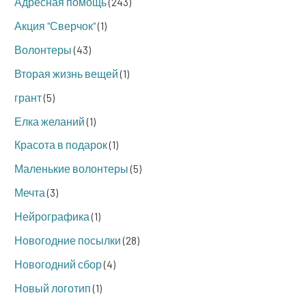
Адресная помощь
(243)
Акция "Сверчок"
(1)
Волонтеры
(43)
Вторая жизнь вещей
(1)
грант
(5)
Елка желаний
(1)
Красота в подарок
(1)
Маленькие волонтеры
(5)
Мечта
(3)
Нейрографика
(1)
Новогодние посылки
(28)
Новогодний сбор
(4)
Новый логотип
(1)