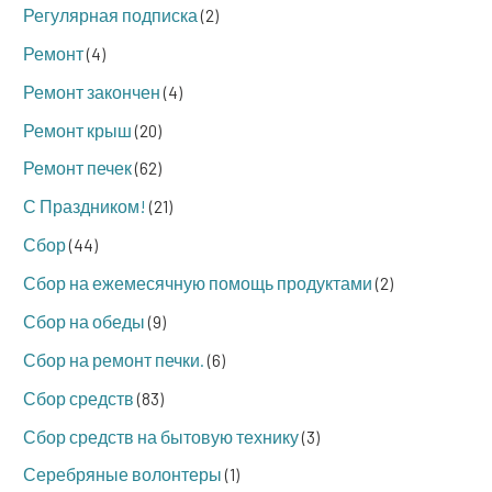
Регулярная подписка
(2)
Ремонт
(4)
Ремонт закончен
(4)
Ремонт крыш
(20)
Ремонт печек
(62)
С Праздником!
(21)
Сбор
(44)
Сбор на ежемесячную помощь продуктами
(2)
Сбор на обеды
(9)
Сбор на ремонт печки.
(6)
Сбор средств
(83)
Сбор средств на бытовую технику
(3)
Серебряные волонтеры
(1)