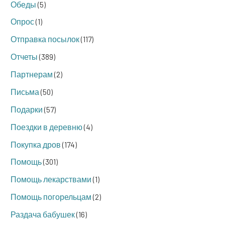
Обеды
(5)
Опрос
(1)
Отправка посылок
(117)
Отчеты
(389)
Партнерам
(2)
Письма
(50)
Подарки
(57)
Поездки в деревню
(4)
Покупка дров
(174)
Помощь
(301)
Помощь лекарствами
(1)
Помощь погорельцам
(2)
Раздача бабушек
(16)