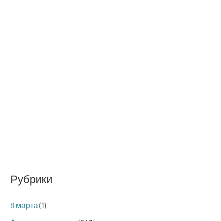
Рубрики
8 марта
(1)