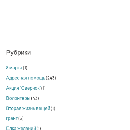
Рубрики
8 марта
(1)
Адресная помощь
(243)
Акция "Сверчок"
(1)
Волонтеры
(43)
Вторая жизнь вещей
(1)
грант
(5)
Елка желаний
(1)