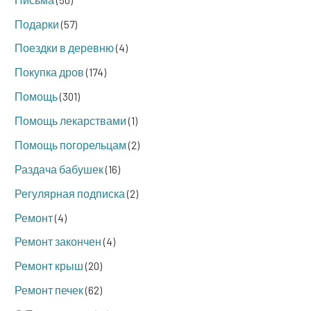
Подарки
(57)
Поездки в деревню
(4)
Покупка дров
(174)
Помощь
(301)
Помощь лекарствами
(1)
Помощь погорельцам
(2)
Раздача бабушек
(16)
Регулярная подписка
(2)
Ремонт
(4)
Ремонт закончен
(4)
Ремонт крыш
(20)
Ремонт печек
(62)