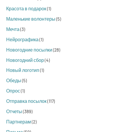
Красота в подарок
(1)
Маленькие волонтеры
(5)
Мечта
(3)
Нейрографика
(1)
Новогодние посылки
(28)
Новогодний сбор
(4)
Новый логотип
(1)
Обеды
(5)
Опрос
(1)
Отправка посылок
(117)
Отчеты
(389)
Партнерам
(2)
Письма
(50)