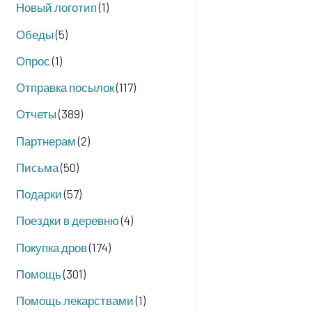
Новый логотип
(1)
Обеды
(5)
Опрос
(1)
Отправка посылок
(117)
Отчеты
(389)
Партнерам
(2)
Письма
(50)
Подарки
(57)
Поездки в деревню
(4)
Покупка дров
(174)
Помощь
(301)
Помощь лекарствами
(1)