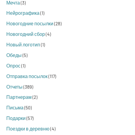
Мечта
(3)
Нейрографика
(1)
Новогодние посылки
(28)
Новогодний сбор
(4)
Новый логотип
(1)
Обеды
(5)
Опрос
(1)
Отправка посылок
(117)
Отчеты
(389)
Партнерам
(2)
Письма
(50)
Подарки
(57)
Поездки в деревню
(4)