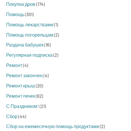
Покупка дров
(174)
Помощь
(301)
Помощь лекарствами
(1)
Помощь погорельцам
(2)
Раздача бабушек
(16)
Регулярная подписка
(2)
Ремонт
(4)
Ремонт закончен
(4)
Ремонт крыш
(20)
Ремонт печек
(62)
С Праздником!
(21)
Сбор
(44)
Сбор на ежемесячную помощь продуктами
(2)