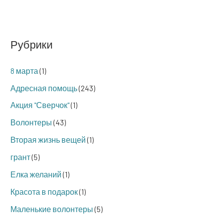
Рубрики
8 марта
(1)
Адресная помощь
(243)
Акция "Сверчок"
(1)
Волонтеры
(43)
Вторая жизнь вещей
(1)
грант
(5)
Елка желаний
(1)
Красота в подарок
(1)
Маленькие волонтеры
(5)