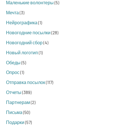
Маленькие волонтеры
(5)
Мечта
(3)
Нейрографика
(1)
Новогодние посылки
(28)
Новогодний сбор
(4)
Новый логотип
(1)
Обеды
(5)
Опрос
(1)
Отправка посылок
(117)
Отчеты
(389)
Партнерам
(2)
Письма
(50)
Подарки
(57)