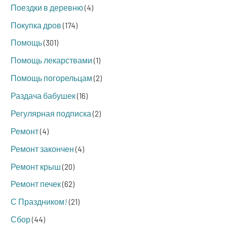
Поездки в деревню
(4)
Покупка дров
(174)
Помощь
(301)
Помощь лекарствами
(1)
Помощь погорельцам
(2)
Раздача бабушек
(16)
Регулярная подписка
(2)
Ремонт
(4)
Ремонт закончен
(4)
Ремонт крыш
(20)
Ремонт печек
(62)
С Праздником!
(21)
Сбор
(44)