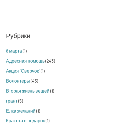
Рубрики
8 марта
(1)
Адресная помощь
(243)
Акция "Сверчок"
(1)
Волонтеры
(43)
Вторая жизнь вещей
(1)
грант
(5)
Елка желаний
(1)
Красота в подарок
(1)