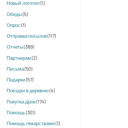
Новый логотип
(1)
Обеды
(5)
Опрос
(1)
Отправка посылок
(117)
Отчеты
(389)
Партнерам
(2)
Письма
(50)
Подарки
(57)
Поездки в деревню
(4)
Покупка дров
(174)
Помощь
(301)
Помощь лекарствами
(1)