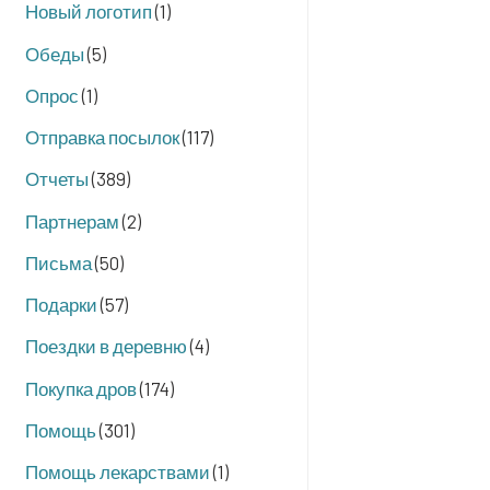
Новый логотип
(1)
Обеды
(5)
Опрос
(1)
Отправка посылок
(117)
Отчеты
(389)
Партнерам
(2)
Письма
(50)
Подарки
(57)
Поездки в деревню
(4)
Покупка дров
(174)
Помощь
(301)
Помощь лекарствами
(1)