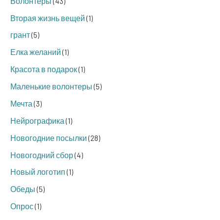
Волонтеры
(43)
Вторая жизнь вещей
(1)
грант
(5)
Елка желаний
(1)
Красота в подарок
(1)
Маленькие волонтеры
(5)
Мечта
(3)
Нейрографика
(1)
Новогодние посылки
(28)
Новогодний сбор
(4)
Новый логотип
(1)
Обеды
(5)
Опрос
(1)