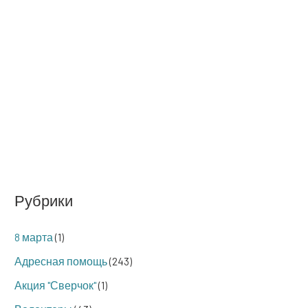
Рубрики
8 марта
(1)
Адресная помощь
(243)
Акция "Сверчок"
(1)