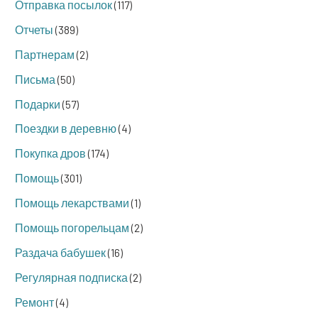
Отправка посылок
(117)
Отчеты
(389)
Партнерам
(2)
Письма
(50)
Подарки
(57)
Поездки в деревню
(4)
Покупка дров
(174)
Помощь
(301)
Помощь лекарствами
(1)
Помощь погорельцам
(2)
Раздача бабушек
(16)
Регулярная подписка
(2)
Ремонт
(4)