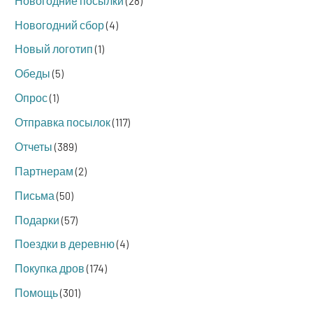
Новогодние посылки
(28)
Новогодний сбор
(4)
Новый логотип
(1)
Обеды
(5)
Опрос
(1)
Отправка посылок
(117)
Отчеты
(389)
Партнерам
(2)
Письма
(50)
Подарки
(57)
Поездки в деревню
(4)
Покупка дров
(174)
Помощь
(301)