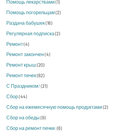
Помощь лекарствами
(1)
Помощь погорельцам
(2)
Раздача бабушек
(16)
Регулярная подписка
(2)
Ремонт
(4)
Ремонт закончен
(4)
Ремонт крыш
(20)
Ремонт печек
(62)
С Праздником!
(21)
Сбор
(44)
Сбор на ежемесячную помощь продуктами
(2)
Сбор на обеды
(9)
Сбор на ремонт печки.
(6)