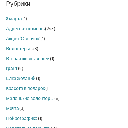
Рубрики
8 марта
(1)
Адресная помощь
(243)
Акция "Сверчок"
(1)
Волонтеры
(43)
Вторая жизнь вещей
(1)
грант
(5)
Елка желаний
(1)
Красота в подарок
(1)
Маленькие волонтеры
(5)
Мечта
(3)
Нейрографика
(1)