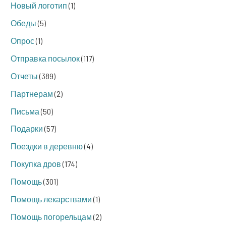
Новый логотип
(1)
Обеды
(5)
Опрос
(1)
Отправка посылок
(117)
Отчеты
(389)
Партнерам
(2)
Письма
(50)
Подарки
(57)
Поездки в деревню
(4)
Покупка дров
(174)
Помощь
(301)
Помощь лекарствами
(1)
Помощь погорельцам
(2)