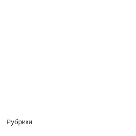
Рубрики