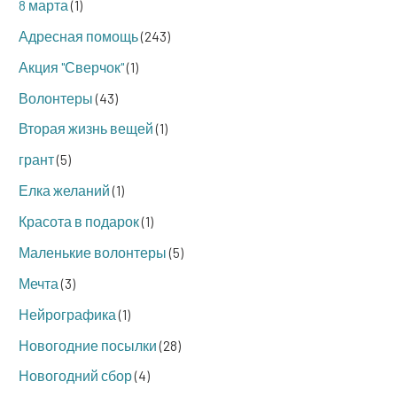
8 марта
(1)
Адресная помощь
(243)
Акция "Сверчок"
(1)
Волонтеры
(43)
Вторая жизнь вещей
(1)
грант
(5)
Елка желаний
(1)
Красота в подарок
(1)
Маленькие волонтеры
(5)
Мечта
(3)
Нейрографика
(1)
Новогодние посылки
(28)
Новогодний сбор
(4)