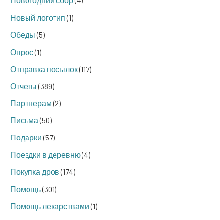
Новогодний сбор
(4)
Новый логотип
(1)
Обеды
(5)
Опрос
(1)
Отправка посылок
(117)
Отчеты
(389)
Партнерам
(2)
Письма
(50)
Подарки
(57)
Поездки в деревню
(4)
Покупка дров
(174)
Помощь
(301)
Помощь лекарствами
(1)