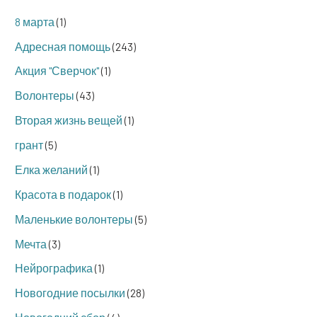
8 марта
(1)
Адресная помощь
(243)
Акция "Сверчок"
(1)
Волонтеры
(43)
Вторая жизнь вещей
(1)
грант
(5)
Елка желаний
(1)
Красота в подарок
(1)
Маленькие волонтеры
(5)
Мечта
(3)
Нейрографика
(1)
Новогодние посылки
(28)