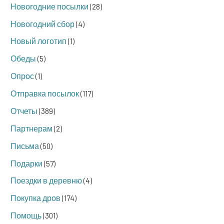
Новогодние посылки
(28)
Новогодний сбор
(4)
Новый логотип
(1)
Обеды
(5)
Опрос
(1)
Отправка посылок
(117)
Отчеты
(389)
Партнерам
(2)
Письма
(50)
Подарки
(57)
Поездки в деревню
(4)
Покупка дров
(174)
Помощь
(301)