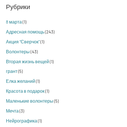
Рубрики
8 марта
(1)
Адресная помощь
(243)
Акция "Сверчок"
(1)
Волонтеры
(43)
Вторая жизнь вещей
(1)
грант
(5)
Елка желаний
(1)
Красота в подарок
(1)
Маленькие волонтеры
(5)
Мечта
(3)
Нейрографика
(1)