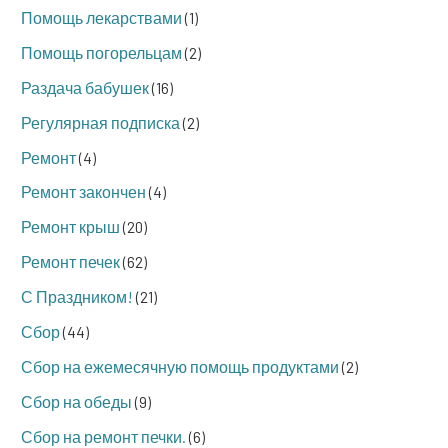
Помощь лекарствами
(1)
Помощь погорельцам
(2)
Раздача бабушек
(16)
Регулярная подписка
(2)
Ремонт
(4)
Ремонт закончен
(4)
Ремонт крыш
(20)
Ремонт печек
(62)
С Праздником!
(21)
Сбор
(44)
Сбор на ежемесячную помощь продуктами
(2)
Сбор на обеды
(9)
Сбор на ремонт печки.
(6)