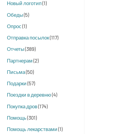
Новый логотип
(1)
Обеды
(5)
Опрос
(1)
Отправка посылок
(117)
Отчеты
(389)
Партнерам
(2)
Письма
(50)
Подарки
(57)
Поездки в деревню
(4)
Покупка дров
(174)
Помощь
(301)
Помощь лекарствами
(1)