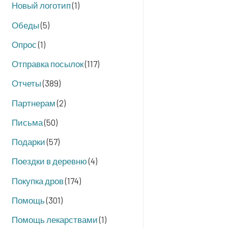
Новый логотип
(1)
Обеды
(5)
Опрос
(1)
Отправка посылок
(117)
Отчеты
(389)
Партнерам
(2)
Письма
(50)
Подарки
(57)
Поездки в деревню
(4)
Покупка дров
(174)
Помощь
(301)
Помощь лекарствами
(1)