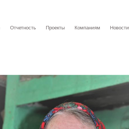
Отчетность
Проекты
Компаниям
Новости