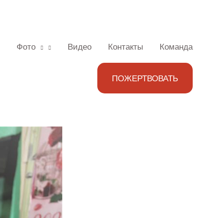
Фото
Видео
Контакты
Команда
ПОЖЕРТВОВАТЬ