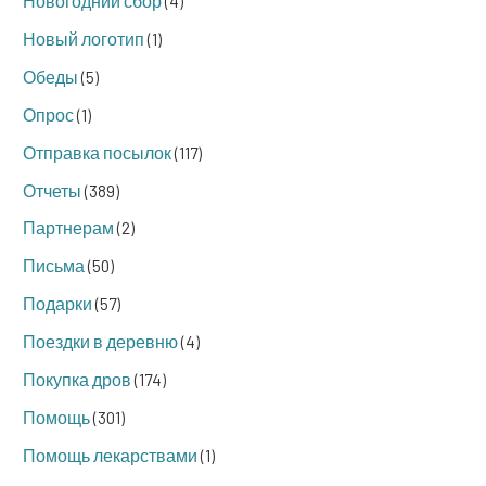
Новогодний сбор
(4)
Новый логотип
(1)
Обеды
(5)
Опрос
(1)
Отправка посылок
(117)
Отчеты
(389)
Партнерам
(2)
Письма
(50)
Подарки
(57)
Поездки в деревню
(4)
Покупка дров
(174)
Помощь
(301)
Помощь лекарствами
(1)