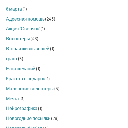
8 марта
(1)
Адресная помощь
(243)
Акция "Сверчок"
(1)
Волонтеры
(43)
Вторая жизнь вещей
(1)
грант
(5)
Елка желаний
(1)
Красота в подарок
(1)
Маленькие волонтеры
(5)
Мечта
(3)
Нейрографика
(1)
Новогодние посылки
(28)