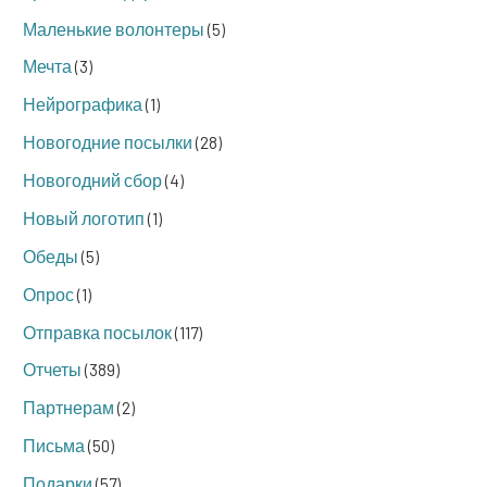
Маленькие волонтеры
(5)
Мечта
(3)
Нейрографика
(1)
Новогодние посылки
(28)
Новогодний сбор
(4)
Новый логотип
(1)
Обеды
(5)
Опрос
(1)
Отправка посылок
(117)
Отчеты
(389)
Партнерам
(2)
Письма
(50)
Подарки
(57)