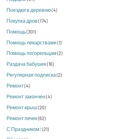
Поездки в деревню
(4)
Покупка дров
(174)
Помощь
(301)
Помощь лекарствами
(1)
Помощь погорельцам
(2)
Раздача бабушек
(16)
Регулярная подписка
(2)
Ремонт
(4)
Ремонт закончен
(4)
Ремонт крыш
(20)
Ремонт печек
(62)
С Праздником!
(21)