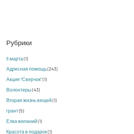
Рубрики
8 марта
(1)
Адресная помощь
(243)
Акция "Сверчок"
(1)
Волонтеры
(43)
Вторая жизнь вещей
(1)
грант
(5)
Елка желаний
(1)
Красота в подарок
(1)