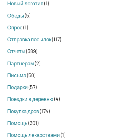
Новый логотип
(1)
Обеды
(5)
Опрос
(1)
Отправка посылок
(117)
Отчеты
(389)
Партнерам
(2)
Письма
(50)
Подарки
(57)
Поездки в деревню
(4)
Покупка дров
(174)
Помощь
(301)
Помощь лекарствами
(1)