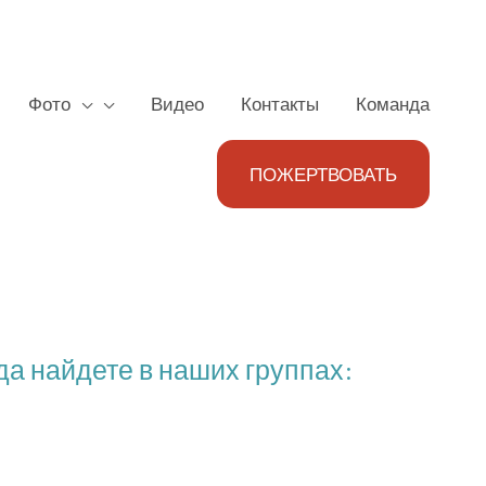
Фото
Видео
Контакты
Команда
ПОЖЕРТВОВАТЬ
а найдете в наших группах: