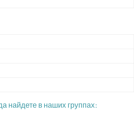
а найдете в наших группах: