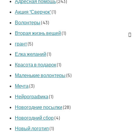
Адресная помощь
(243)
Акция "Сверчок"
(1)
Волонтеры
(43)
Вторая жизнь вещей
(1)
грант
(5)
Елка желаний
(1)
Красота в подарок
(1)
Маленькие волонтеры
(5)
Мечта
(3)
Нейрографика
(1)
Новогодние посылки
(28)
Новогодний сбор
(4)
Новый логотип
(1)