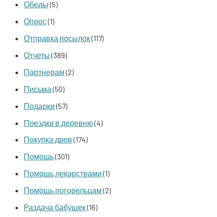
Обеды
(5)
Опрос
(1)
Отправка посылок
(117)
Отчеты
(389)
Партнерам
(2)
Письма
(50)
Подарки
(57)
Поездки в деревню
(4)
Покупка дров
(174)
Помощь
(301)
Помощь лекарствами
(1)
Помощь погорельцам
(2)
Раздача бабушек
(16)