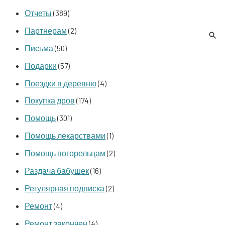
Отчеты
(389)
Партнерам
(2)
Письма
(50)
Подарки
(57)
Поездки в деревню
(4)
Покупка дров
(174)
Помощь
(301)
Помощь лекарствами
(1)
Помощь погорельцам
(2)
Раздача бабушек
(16)
Регулярная подписка
(2)
Ремонт
(4)
Ремонт закончен
(4)