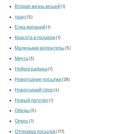
Вторая жизнь вещей
(1)
грант
(5)
Елка желаний
(1)
Красота в подарок
(1)
Маленькие волонтеры
(5)
Мечта
(3)
Нейрографика
(1)
Новогодние посылки
(28)
Новогодний сбор
(4)
Новый логотип
(1)
Обеды
(5)
Опрос
(1)
Отправка посылок
(117)