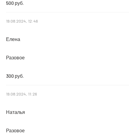
500 руб.
19.08.2024, 12:46
Елена
Разовое
300 руб.
19.08.2024, 11:26
Наталья
Разовое