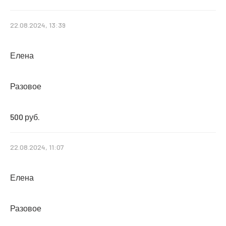
22.08.2024, 13:39
Елена
Разовое
500 руб.
22.08.2024, 11:07
Елена
Разовое