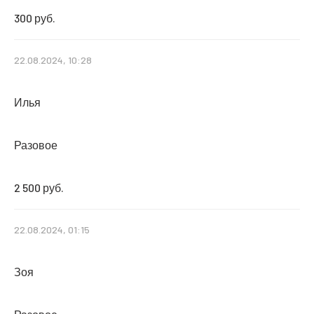
300 руб.
22.08.2024, 10:28
Илья
Разовое
2 500 руб.
22.08.2024, 01:15
Зоя