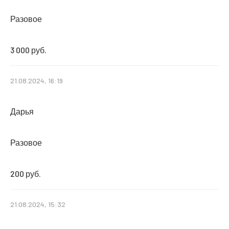
Разовое
3 000 руб.
21.08.2024, 16:19
Дарья
Разовое
200 руб.
21.08.2024, 15:32