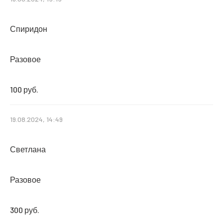
Спиридон
Разовое
100 руб.
19.08.2024, 14:49
Светлана
Разовое
300 руб.