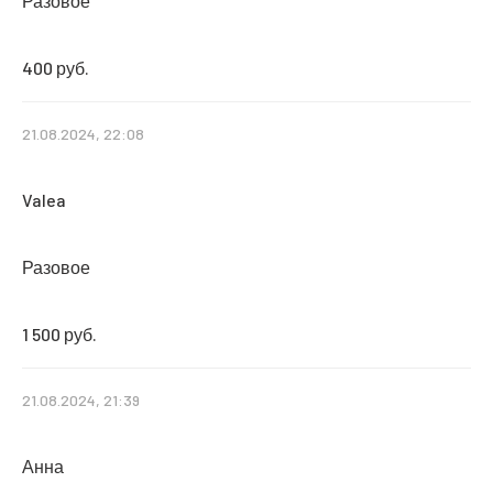
Разовое
400 руб.
21.08.2024, 22:08
Valea
Разовое
1 500 руб.
21.08.2024, 21:39
Анна