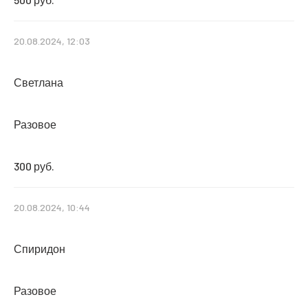
20.08.2024, 12:03
Светлана
Разовое
300 руб.
20.08.2024, 10:44
Спиридон
Разовое