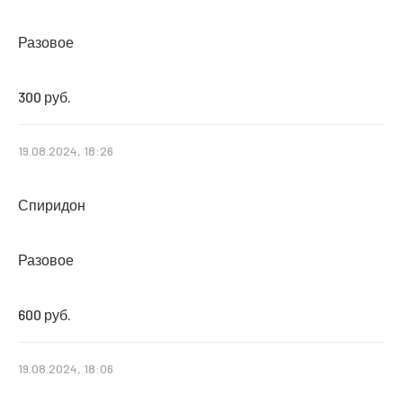
Разовое
300 руб.
19.08.2024, 18:26
Спиридон
Разовое
600 руб.
19.08.2024, 18:06