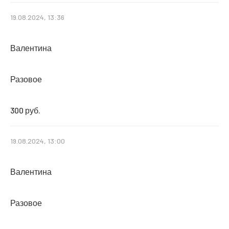
19.08.2024, 13:36
Валентина
Разовое
300 руб.
19.08.2024, 13:00
Валентина
Разовое