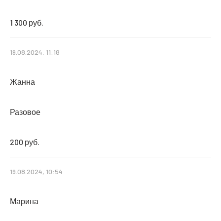
1 300 руб.
19.08.2024, 11:18
Жанна
Разовое
200 руб.
19.08.2024, 10:54
Марина