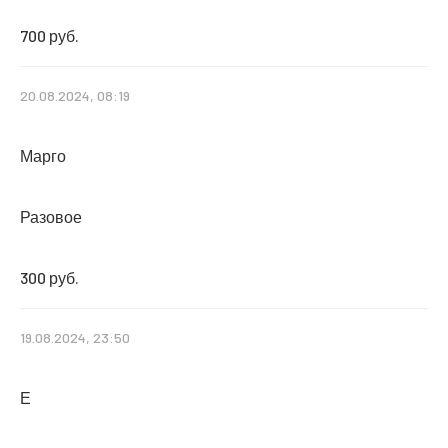
700 руб.
20.08.2024, 08:19
Марго
Разовое
300 руб.
19.08.2024, 23:50
Е