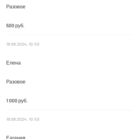
Разовое
500 руб.
19.08.2024, 10:53
Елена
Разовое
1 000 руб.
19.08.2024, 10:53
Еагения