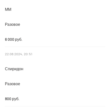
ММ
Разовое
6 000 руб.
22.08.2024, 20:51
Спиридон
Разовое
800 руб.