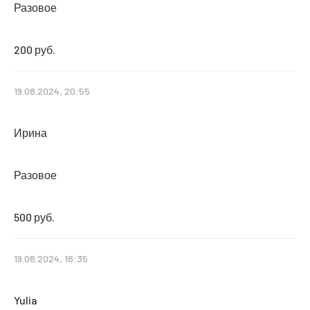
Разовое
200 руб.
19.08.2024, 20:55
Ирина
Разовое
500 руб.
19.08.2024, 18:35
Yulia