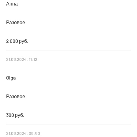
Анна
Разовое
2 000 руб.
21.08.2024, 11:12
Olga
Разовое
300 руб.
21.08.2024, 08:50