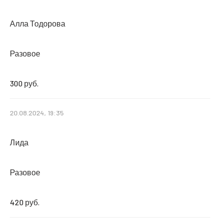
Алла Тодорова
Разовое
300 руб.
20.08.2024, 19:35
Лида
Разовое
420 руб.