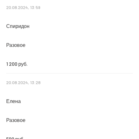
20.08.2024, 13:59
Спиридон
Разовое
1 200 руб.
20.08.2024, 13:28
Елена
Разовое
500 руб.