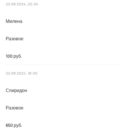
22.08.2024, 20:04
Милена
Разовое
100 руб.
22.08.2024, 18:00
Спиридон
Разовое
650 руб.