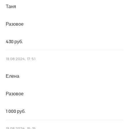
Таня
Разовое
430 руб.
19.08.2024, 17:51
Елена
Разовое
1 000 руб.
19.08.2024, 15:15