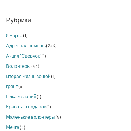
Рубрики
8 марта
(1)
Адресная помощь
(243)
Акция "Сверчок"
(1)
Волонтеры
(43)
Вторая жизнь вещей
(1)
грант
(5)
Елка желаний
(1)
Красота в подарок
(1)
Маленькие волонтеры
(5)
Мечта
(3)