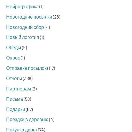
Нейрографика
(1)
Новогодние посылки
(28)
Новогодний сбор
(4)
Новый логотип
(1)
Обеды
(5)
Опрос
(1)
Отправка посылок
(117)
Отчеты
(389)
Партнерам
(2)
Письма
(50)
Подарки
(57)
Поездки в деревню
(4)
Покупка дров
(174)