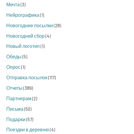
Мечта
(3)
Нейрографика
(1)
Новогодние посылки
(28)
Новогодний сбор
(4)
Новый логотип
(1)
Обеды
(5)
Опрос
(1)
Отправка посылок
(117)
Отчеты
(389)
Партнерам
(2)
Письма
(50)
Подарки
(57)
Поездки в деревню
(4)