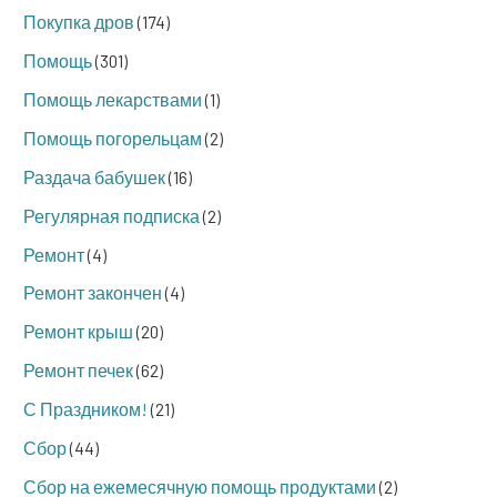
Покупка дров
(174)
Помощь
(301)
Помощь лекарствами
(1)
Помощь погорельцам
(2)
Раздача бабушек
(16)
Регулярная подписка
(2)
Ремонт
(4)
Ремонт закончен
(4)
Ремонт крыш
(20)
Ремонт печек
(62)
С Праздником!
(21)
Сбор
(44)
Сбор на ежемесячную помощь продуктами
(2)