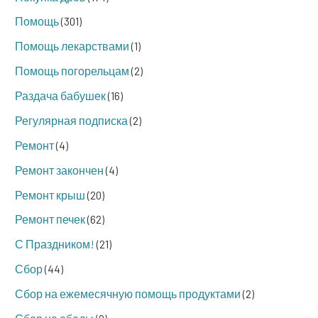
Помощь
(301)
Помощь лекарствами
(1)
Помощь погорельцам
(2)
Раздача бабушек
(16)
Регулярная подписка
(2)
Ремонт
(4)
Ремонт закончен
(4)
Ремонт крыш
(20)
Ремонт печек
(62)
С Праздником!
(21)
Сбор
(44)
Сбор на ежемесячную помощь продуктами
(2)