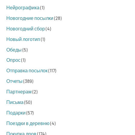
Нейрографика
(1)
Новогодние посылки
(28)
Новогодний сбор
(4)
Новый логотип
(1)
Обеды
(5)
Опрос
(1)
Отправка посылок
(117)
Отчеты
(389)
Партнерам
(2)
Письма
(50)
Подарки
(57)
Поездки в деревню
(4)
Покупка дров
(174)