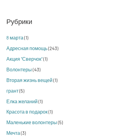
Рубрики
8 марта
(1)
Адресная помощь
(243)
Акция "Сверчок"
(1)
Волонтеры
(43)
Вторая жизнь вещей
(1)
грант
(5)
Елка желаний
(1)
Красота в подарок
(1)
Маленькие волонтеры
(5)
Мечта
(3)